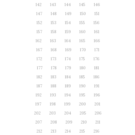
142
143
144
145
146
147
148
149
150
151
152
153
154
155
156
157
158
159
160
161
162
163
164
165
166
167
168
169
170
171
172
173
174
175
176
177
178
179
180
181
182
183
184
185
186
187
188
189
190
191
192
193
194
195
196
197
198
199
200
201
202
203
204
205
206
207
208
209
210
211
212
213
214
215
216