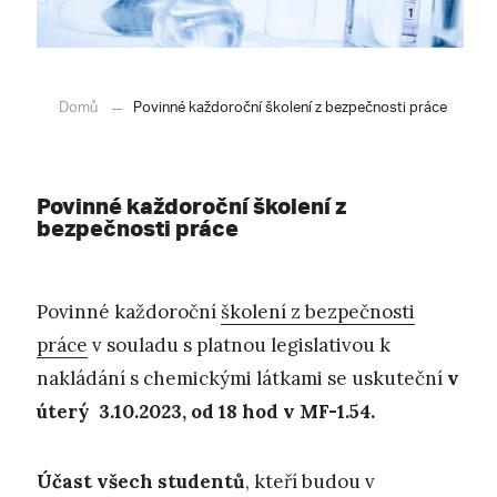
Domů
Povinné každoroční školení z bezpečnosti práce
Povinné každoroční školení z
bezpečnosti práce
Povinné každoroční
školení z bezpečnosti
práce
v souladu s platnou legislativou k
nakládání s chemickými látkami se uskuteční
v
úterý 3.10.2023, od 18 hod v MF-1.54.
Účast všech studentů
, kteří budou v