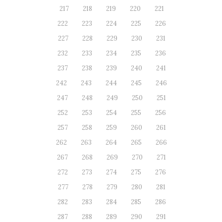
217
218
219
220
221
222
223
224
225
226
227
228
229
230
231
232
233
234
235
236
237
238
239
240
241
242
243
244
245
246
247
248
249
250
251
252
253
254
255
256
257
258
259
260
261
262
263
264
265
266
267
268
269
270
271
272
273
274
275
276
277
278
279
280
281
282
283
284
285
286
287
288
289
290
291