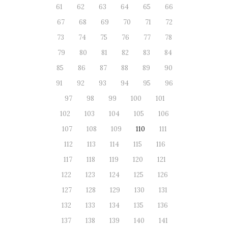
61
62
63
64
65
66
67
68
69
70
71
72
73
74
75
76
77
78
79
80
81
82
83
84
85
86
87
88
89
90
91
92
93
94
95
96
97
98
99
100
101
102
103
104
105
106
107
108
109
110
111
112
113
114
115
116
117
118
119
120
121
122
123
124
125
126
127
128
129
130
131
132
133
134
135
136
137
138
139
140
141