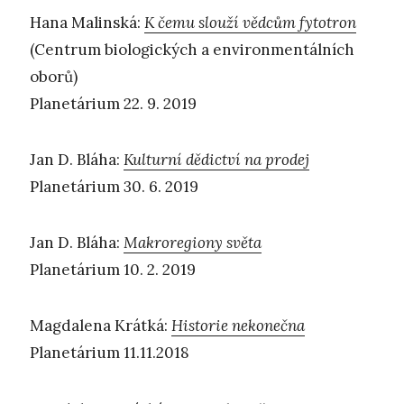
Hana Malinská:
K čemu slouží vědcům fytotron
(Centrum biologických a environmentálních
oborů)
Planetárium 22. 9. 2019
Jan D. Bláha:
Kulturní dědictví na prodej
Planetárium 30. 6. 2019
Jan D. Bláha:
Makroregiony světa
Planetárium 10. 2. 2019
Magdalena Krátká:
Historie nekonečna
Planetárium 11.11.2018