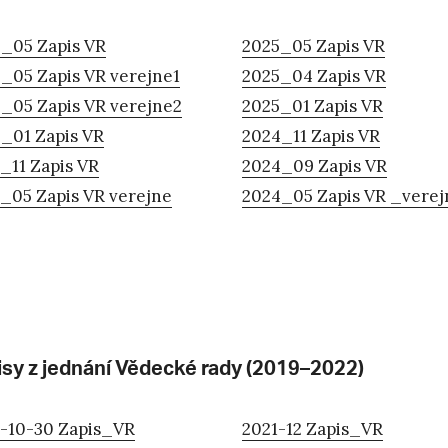
_05 Zapis VR
2025_05 Zapis VR
_05 Zapis VR verejne1
2025_04 Zapis VR
_05 Zapis VR verejne2
2025_01 Zapis VR
_01 Zapis VR
2024_11 Zapis VR
_11 Zapis VR
2024_09 Zapis VR
_05 Zapis VR verejne
2024_05 Zapis VR _verej
isy z jednání Vědecké rady (2019–2022)
-10-30 Zapis_VR
2021-12 Zapis_VR