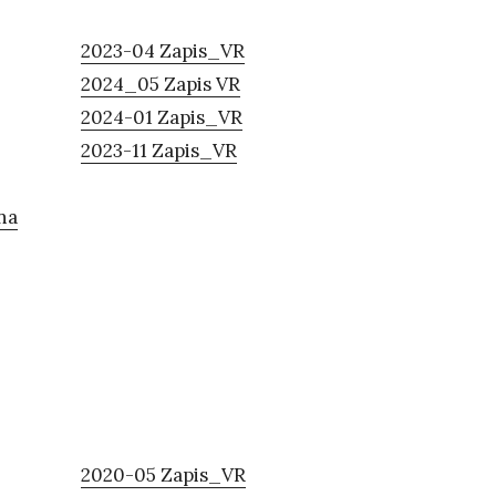
2023-04 Zapis_VR
2024_05 Zapis VR
2024-01 Zapis_VR
2023-11 Zapis_VR
na
2020-05 Zapis_VR