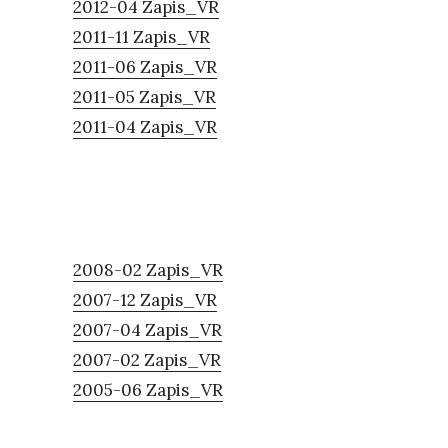
2012-04 Zapis_VR
2011-11 Zapis_VR
2011-06 Zapis_VR
2011-05 Zapis_VR
2011-04 Zapis_VR
2008-02 Zapis_VR
2007-12 Zapis_VR
2007-04 Zapis_VR
2007-02 Zapis_VR
2005-06 Zapis_VR