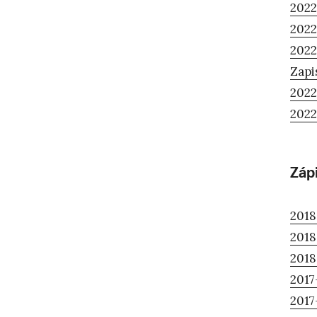
2022
2022
2022
Zapi
2022
2022
Záp
2018
2018
2018
2017
2017