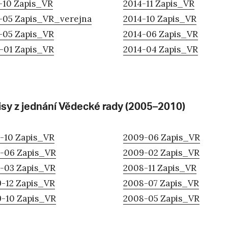
-10 Zapis_VR
2014-11 Zapis_VR
-05 Zapis_VR_verejna
2014-10 Zapis_VR
-05 Zapis_VR
2014-06 Zapis_VR
-01 Zapis_VR
2014-04 Zapis_VR
isy z jednání Vědecké rady (2005–2010)
-10 Zapis_VR
2009-06 Zapis_VR
-06 Zapis_VR
2009-02 Zapis_VR
-03 Zapis_VR
2008-11 Zapis_VR
-12 Zapis_VR
2008-07 Zapis_VR
-10 Zapis_VR
2008-05 Zapis_VR