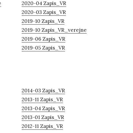
e
2020-04 Zapis_VR
2020-03 Zapis_VR
2019-10 Zapis_VR
2019-10 Zapis_VR_verejne
2019-06 Zapis_VR
2019-05 Zapis_VR
2014-03 Zapis_VR
2013-11 Zapis_VR
2013-04 Zapis_VR
2013-01 Zapis_VR
2012-11 Zapis_VR