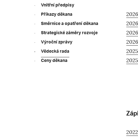
Vnitřní předpisy
2026
Příkazy děkana
2026
Směrnice a opatření děkana
2026
Strategické záměry rozvoje
2026
Výroční zprávy
2025
Vědecká rada
2025
Ceny děkana
Záp
2022