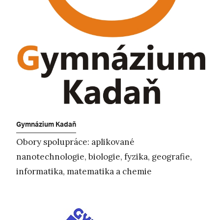
Gymnázium Kadaň
Obory spolupráce: aplikované
nanotechnologie, biologie, fyzika, geografie,
informatika, matematika a chemie