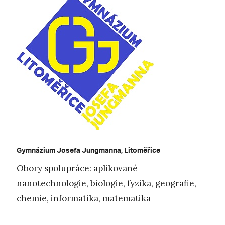
Gymnázium Josefa Jungmanna, Litoměřice
Obory spolupráce: aplikované
nanotechnologie, biologie, fyzika, geografie,
chemie, informatika, matematika