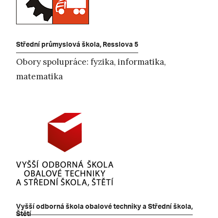
Střední průmyslová škola, Resslova 5
Obory spolupráce: fyzika, informatika,
matematika
Vyšší odborná škola obalové techniky a Střední škola,
Štětí