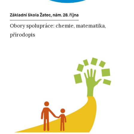
Základní škola Žatec, nám. 28. října
Obory spolupráce: chemie, matematika,
přírodopis