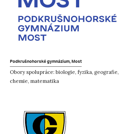
Podkrušnohorské gymnázium, Most
Obory spolupráce: biologie, fyzika, geografie,
chemie, matematika