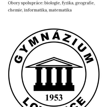
Obory spolupráce: biologie, fyzika, geografie,
chemie, informatika, matematika