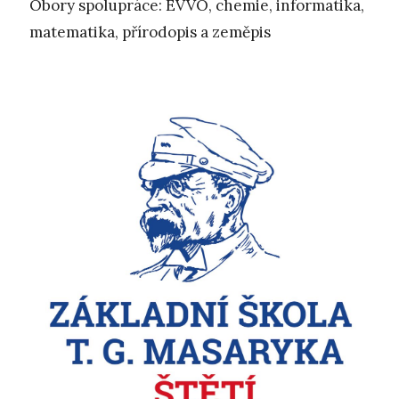
Obory spolupráce: EVVO, chemie, informatika,
matematika, přírodopis a zeměpis