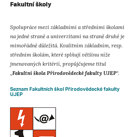
Fakultní školy
Spolupráce mezi základními a středními školami
na jedné straně a univerzitami na straně druhé je
mimořádně důležitá. Kvalitním základním, resp.
středním školám, které splňují většinu níže
jmenovaných kritérií, propůjčujeme titul
„
Fakultní škola Přírodovědecké fakulty UJEP
“.
Seznam Fakultních škol Přírodovědecké fakulty
UJEP