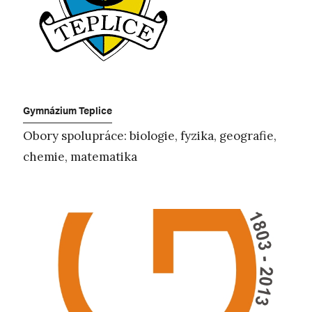
Gymnázium Teplice
Obory spolupráce: biologie, fyzika, geografie,
chemie, matematika