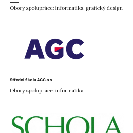
Obory spolupráce: informatika, grafický design
Střední škola AGC a.s.
Obory spolupráce: informatika