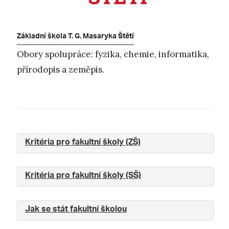
Základní škola T. G. Masaryka Štětí
Obory spolupráce: fyzika, chemie, informatika,
přírodopis a zeměpis.
Kritéria pro fakultní školy (ZŠ)
Kritéria pro fakultní školy (SŠ)
Jak se stát fakultní školou