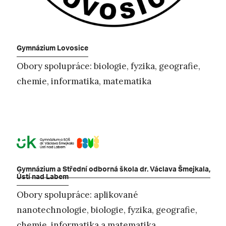
Gymnázium Lovosice
Obory spolupráce: biologie, fyzika, geografie,
chemie, informatika, matematika
Gymnázium a Střední odborná škola dr. Václava Šmejkala,
Ústí nad Labem
Obory spolupráce: aplikované
nanotechnologie, biologie, fyzika, geografie,
chemie, informatika a matematika.