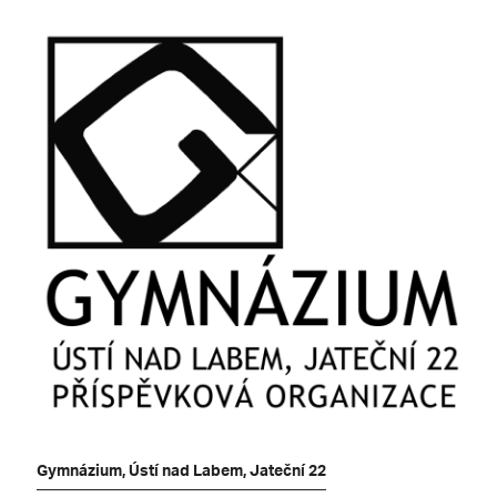
Gymnázium, Ústí nad Labem, Jateční 22