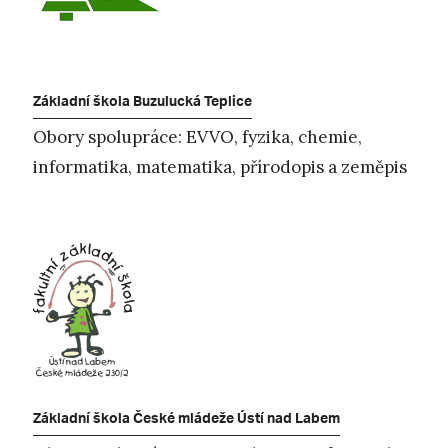
Základní škola Buzulucká Teplice
Obory spolupráce: EVVO, fyzika, chemie,
informatika, matematika, přírodopis a zeměpis
Základní škola České mládeže Ústí nad Labem