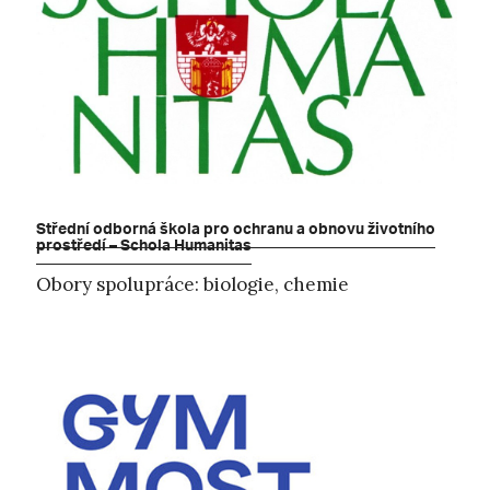
Střední odborná škola pro ochranu a obnovu životního
prostředí – Schola Humanitas
Obory spolupráce: biologie, chemie