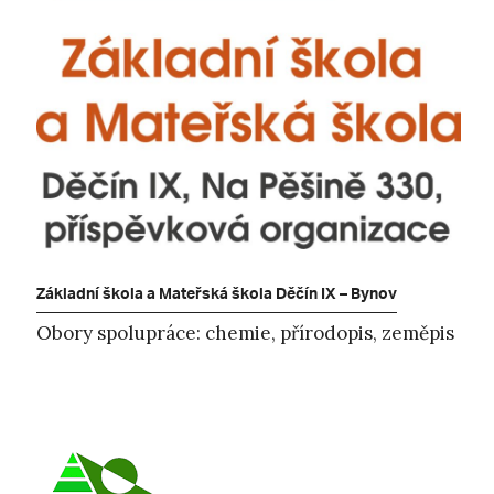
Základní škola a Mateřská škola Děčín IX – Bynov
Obory spolupráce: chemie, přírodopis, zeměpis