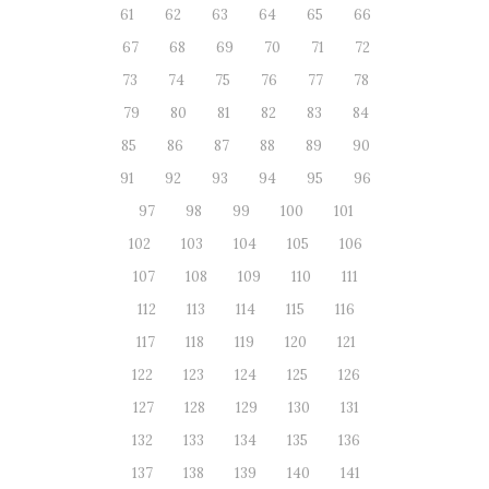
61
62
63
64
65
66
67
68
69
70
71
72
73
74
75
76
77
78
79
80
81
82
83
84
85
86
87
88
89
90
91
92
93
94
95
96
97
98
99
100
101
102
103
104
105
106
107
108
109
110
111
112
113
114
115
116
117
118
119
120
121
122
123
124
125
126
127
128
129
130
131
132
133
134
135
136
137
138
139
140
141