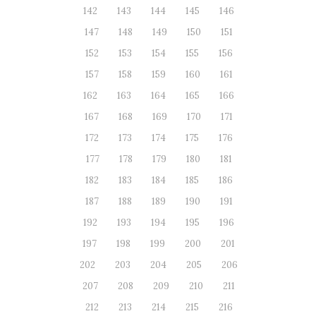
142
143
144
145
146
147
148
149
150
151
152
153
154
155
156
157
158
159
160
161
162
163
164
165
166
167
168
169
170
171
172
173
174
175
176
177
178
179
180
181
182
183
184
185
186
187
188
189
190
191
192
193
194
195
196
197
198
199
200
201
202
203
204
205
206
207
208
209
210
211
212
213
214
215
216