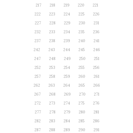
217
218
219
220
221
222
223
224
225
226
227
228
229
230
231
232
233
234
235
236
237
238
239
240
241
242
243
244
245
246
247
248
249
250
251
252
253
254
255
256
257
258
259
260
261
262
263
264
265
266
267
268
269
270
271
272
273
274
275
276
277
278
279
280
281
282
283
284
285
286
287
288
289
290
291