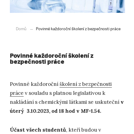
Domů
Povinné každoroční školení z bezpečnosti práce
Povinné každoroční školení z
bezpečnosti práce
Povinné každoroční
školení z bezpečnosti
práce
v souladu s platnou legislativou k
nakládání s chemickými látkami se uskuteční
v
úterý 3.10.2023, od 18 hod v MF-1.54.
Účast všech studentů
, kteří budou v