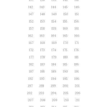
142
143
144
145
146
147
148
149
150
151
152
153
154
155
156
157
158
159
160
161
162
163
164
165
166
167
168
169
170
171
172
173
174
175
176
177
178
179
180
181
182
183
184
185
186
187
188
189
190
191
192
193
194
195
196
197
198
199
200
201
202
203
204
205
206
207
208
209
210
211