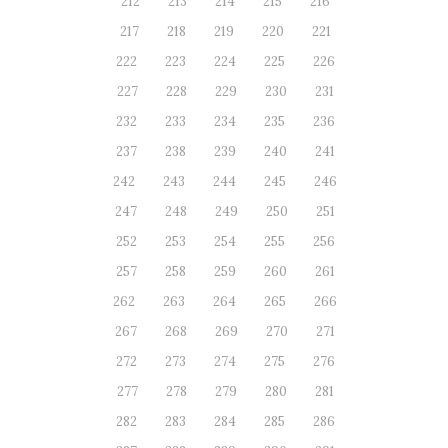
212
213
214
215
216
217
218
219
220
221
222
223
224
225
226
227
228
229
230
231
232
233
234
235
236
237
238
239
240
241
242
243
244
245
246
247
248
249
250
251
252
253
254
255
256
257
258
259
260
261
262
263
264
265
266
267
268
269
270
271
272
273
274
275
276
277
278
279
280
281
282
283
284
285
286