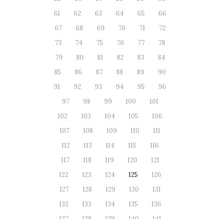
61
62
63
64
65
66
67
68
69
70
71
72
73
74
75
76
77
78
79
80
81
82
83
84
85
86
87
88
89
90
91
92
93
94
95
96
97
98
99
100
101
102
103
104
105
106
107
108
109
110
111
112
113
114
115
116
117
118
119
120
121
122
123
124
125
126
127
128
129
130
131
132
133
134
135
136
137
138
139
140
141