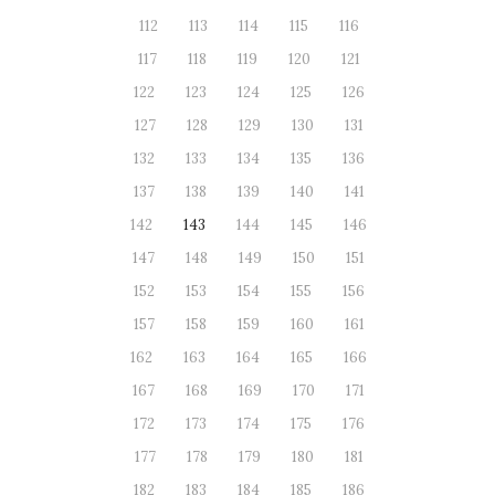
112
113
114
115
116
117
118
119
120
121
122
123
124
125
126
127
128
129
130
131
132
133
134
135
136
137
138
139
140
141
142
143
144
145
146
147
148
149
150
151
152
153
154
155
156
157
158
159
160
161
162
163
164
165
166
167
168
169
170
171
172
173
174
175
176
177
178
179
180
181
182
183
184
185
186