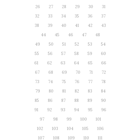
26
27
28
29
30
31
32
33
34
35
36
37
38
39
40
41
42
43
44
45
46
47
48
49
50
51
52
53
54
55
56
57
58
59
60
61
62
63
64
65
66
67
68
69
70
71
72
73
74
75
76
77
78
79
80
81
82
83
84
85
86
87
88
89
90
91
92
93
94
95
96
97
98
99
100
101
102
103
104
105
106
107
108
109
110
111