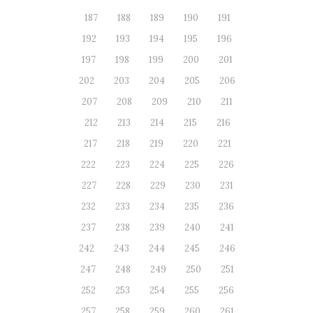
187
188
189
190
191
192
193
194
195
196
197
198
199
200
201
202
203
204
205
206
207
208
209
210
211
212
213
214
215
216
217
218
219
220
221
222
223
224
225
226
227
228
229
230
231
232
233
234
235
236
237
238
239
240
241
242
243
244
245
246
247
248
249
250
251
252
253
254
255
256
257
258
259
260
261