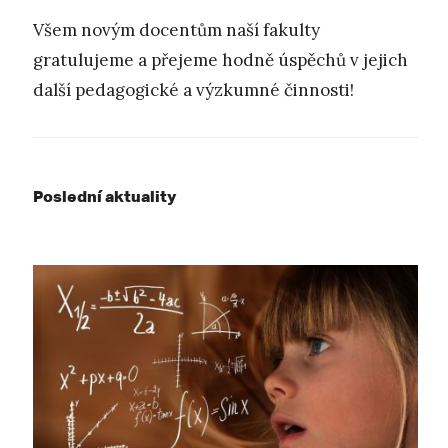
Všem novým docentům naší fakulty
gratulujeme a přejeme hodně úspěchů v jejich
další pedagogické a výzkumné činnosti!
Poslední aktuality