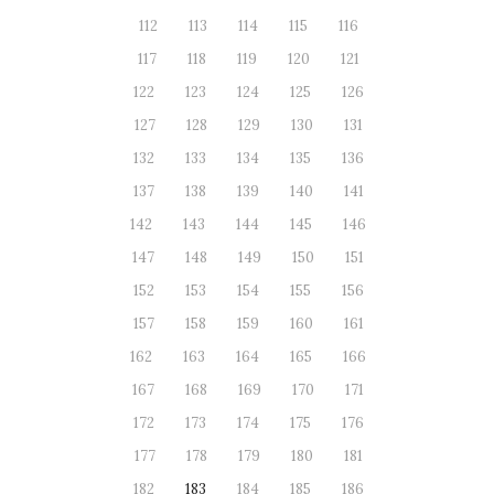
112
113
114
115
116
117
118
119
120
121
122
123
124
125
126
127
128
129
130
131
132
133
134
135
136
137
138
139
140
141
142
143
144
145
146
147
148
149
150
151
152
153
154
155
156
157
158
159
160
161
162
163
164
165
166
167
168
169
170
171
172
173
174
175
176
177
178
179
180
181
182
183
184
185
186