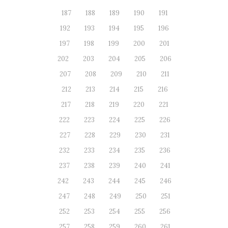
187
188
189
190
191
192
193
194
195
196
197
198
199
200
201
202
203
204
205
206
207
208
209
210
211
212
213
214
215
216
217
218
219
220
221
222
223
224
225
226
227
228
229
230
231
232
233
234
235
236
237
238
239
240
241
242
243
244
245
246
247
248
249
250
251
252
253
254
255
256
257
258
259
260
261