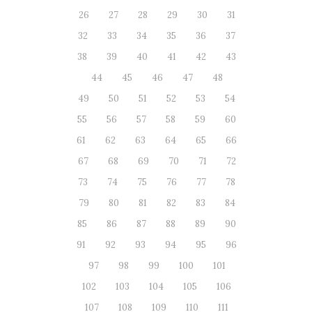
26
27
28
29
30
31
32
33
34
35
36
37
38
39
40
41
42
43
44
45
46
47
48
49
50
51
52
53
54
55
56
57
58
59
60
61
62
63
64
65
66
67
68
69
70
71
72
73
74
75
76
77
78
79
80
81
82
83
84
85
86
87
88
89
90
91
92
93
94
95
96
97
98
99
100
101
102
103
104
105
106
107
108
109
110
111