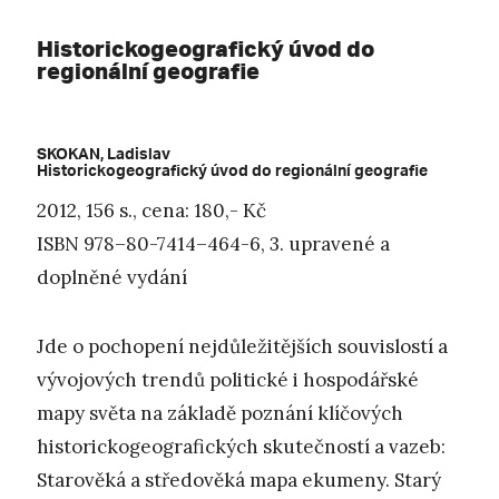
Historickogeografický úvod do
regionální geografie
SKOKAN
, Ladislav
Historickogeografický úvod do regionální geografie
2012, 156 s., cena: 180,- Kč
ISBN
978–80-7414–464-6, 3. upravené a
doplněné vydání
Jde o pochopení nejdůležitějších souvislostí a
vývojových trendů politické i hospodářské
mapy světa na základě poznání klíčových
historickogeografických skutečností a vazeb:
Starověká a středověká mapa ekumeny. Starý