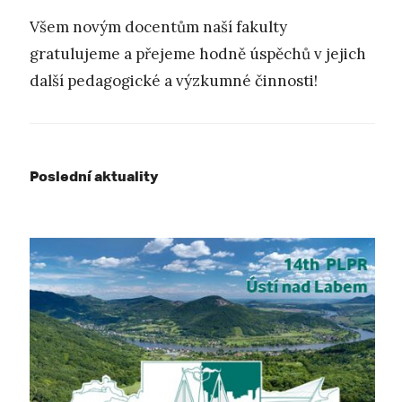
Všem novým docentům naší fakulty
gratulujeme a přejeme hodně úspěchů v jejich
další pedagogické a výzkumné činnosti!
Poslední aktuality