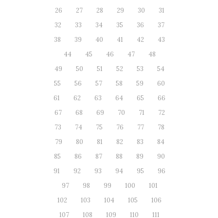
26
27
28
29
30
31
32
33
34
35
36
37
38
39
40
41
42
43
44
45
46
47
48
49
50
51
52
53
54
55
56
57
58
59
60
61
62
63
64
65
66
67
68
69
70
71
72
73
74
75
76
77
78
79
80
81
82
83
84
85
86
87
88
89
90
91
92
93
94
95
96
97
98
99
100
101
102
103
104
105
106
107
108
109
110
111