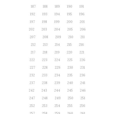
187
188
189
190
191
192
193
194
195
196
197
198
199
200
201
202
203
204
205
206
207
208
209
210
211
212
213
214
215
216
217
218
219
220
221
222
223
224
225
226
227
228
229
230
231
232
233
234
235
236
237
238
239
240
241
242
243
244
245
246
247
248
249
250
251
252
253
254
255
256
257
258
259
260
261