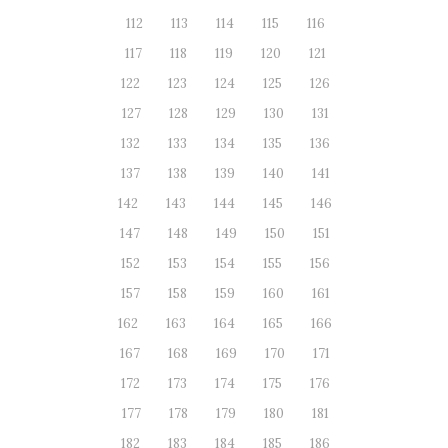
112
113
114
115
116
117
118
119
120
121
122
123
124
125
126
127
128
129
130
131
132
133
134
135
136
137
138
139
140
141
142
143
144
145
146
147
148
149
150
151
152
153
154
155
156
157
158
159
160
161
162
163
164
165
166
167
168
169
170
171
172
173
174
175
176
177
178
179
180
181
182
183
184
185
186