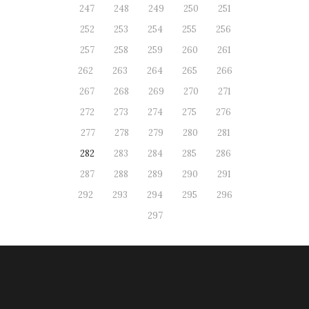
247
248
249
250
251
252
253
254
255
256
257
258
259
260
261
262
263
264
265
266
267
268
269
270
271
272
273
274
275
276
277
278
279
280
281
282
283
284
285
286
287
288
289
290
291
292
293
294
295
296
297