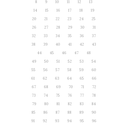
8
9
10
11
12
13
14
15
16
17
18
19
20
21
22
23
24
25
26
27
28
29
30
31
32
33
34
35
36
37
38
39
40
41
42
43
44
45
46
47
48
49
50
51
52
53
54
55
56
57
58
59
60
61
62
63
64
65
66
67
68
69
70
71
72
73
74
75
76
77
78
79
80
81
82
83
84
85
86
87
88
89
90
91
92
93
94
95
96