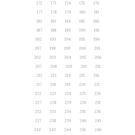
172
173
174
175
176
177
178
179
180
181
182
183
184
185
186
187
188
189
190
191
192
193
194
195
196
197
198
199
200
201
202
203
204
205
206
207
208
209
210
211
212
213
214
215
216
217
218
219
220
221
222
223
224
225
226
227
228
229
230
231
232
233
234
235
236
237
238
239
240
241
242
243
244
245
246