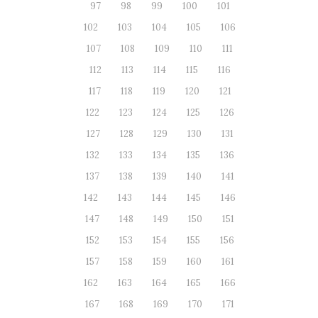
97
98
99
100
101
102
103
104
105
106
107
108
109
110
111
112
113
114
115
116
117
118
119
120
121
122
123
124
125
126
127
128
129
130
131
132
133
134
135
136
137
138
139
140
141
142
143
144
145
146
147
148
149
150
151
152
153
154
155
156
157
158
159
160
161
162
163
164
165
166
167
168
169
170
171