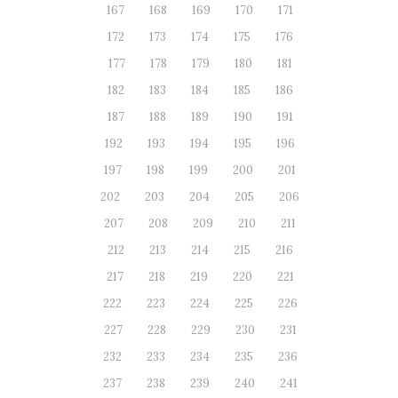
167
168
169
170
171
172
173
174
175
176
177
178
179
180
181
182
183
184
185
186
187
188
189
190
191
192
193
194
195
196
197
198
199
200
201
202
203
204
205
206
207
208
209
210
211
212
213
214
215
216
217
218
219
220
221
222
223
224
225
226
227
228
229
230
231
232
233
234
235
236
237
238
239
240
241