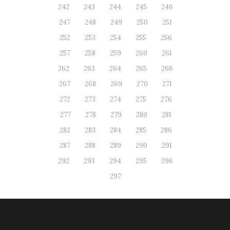
242
243
244
245
246
247
248
249
250
251
252
253
254
255
256
257
258
259
260
261
262
263
264
265
266
267
268
269
270
271
272
273
274
275
276
277
278
279
280
281
282
283
284
285
286
287
288
289
290
291
292
293
294
295
296
297