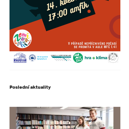
Poslední aktuality