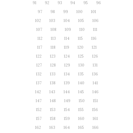
91
92
93
94
95
96
97
98
99
100
101
102
103
104
105
106
107
108
109
110
111
112
113
114
115
116
117
118
119
120
121
122
123
124
125
126
127
128
129
130
131
132
133
134
135
136
137
138
139
140
141
142
143
144
145
146
147
148
149
150
151
152
153
154
155
156
157
158
159
160
161
162
163
164
165
166