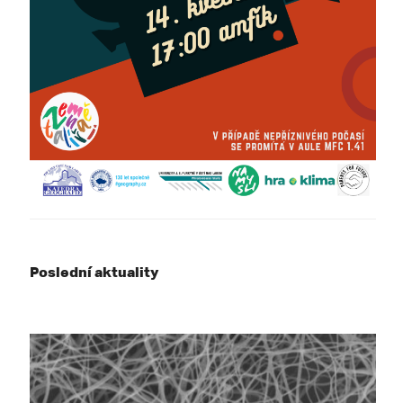
Poslední aktuality