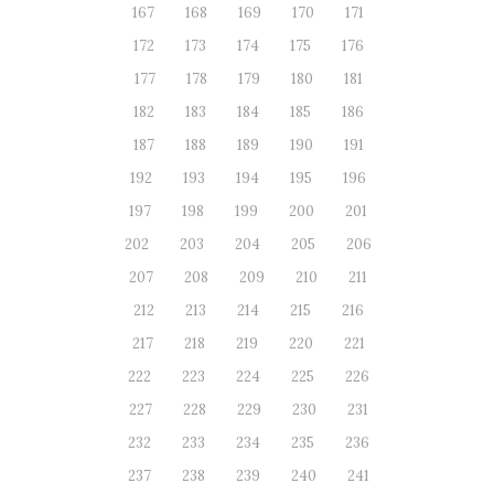
167
168
169
170
171
172
173
174
175
176
177
178
179
180
181
182
183
184
185
186
187
188
189
190
191
192
193
194
195
196
197
198
199
200
201
202
203
204
205
206
207
208
209
210
211
212
213
214
215
216
217
218
219
220
221
222
223
224
225
226
227
228
229
230
231
232
233
234
235
236
237
238
239
240
241