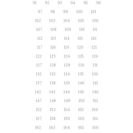
91
92
93
94
95
96
97
98
99
100
101
102
103
104
105
106
107
108
109
110
111
112
113
114
115
116
117
118
119
120
121
122
123
124
125
126
127
128
129
130
131
132
133
134
135
136
137
138
139
140
141
142
143
144
145
146
147
148
149
150
151
152
153
154
155
156
157
158
159
160
161
162
163
164
165
166