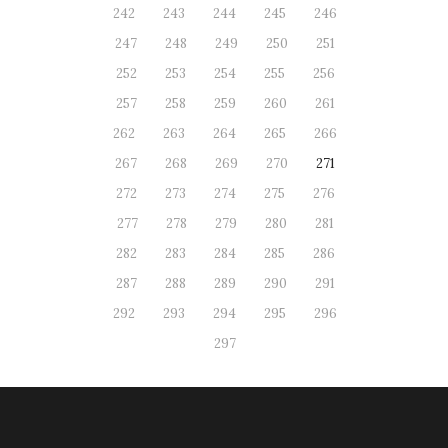
242
243
244
245
246
247
248
249
250
251
252
253
254
255
256
257
258
259
260
261
262
263
264
265
266
267
268
269
270
271
272
273
274
275
276
277
278
279
280
281
282
283
284
285
286
287
288
289
290
291
292
293
294
295
296
297