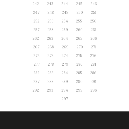
242
243
244
245
246
247
248
249
250
251
252
253
254
255
256
257
258
259
260
261
262
263
264
265
266
267
268
269
270
271
272
273
274
275
276
277
278
279
280
281
282
283
284
285
286
287
288
289
290
291
292
293
294
295
296
297