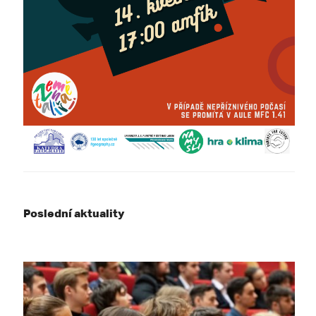
Poslední aktuality