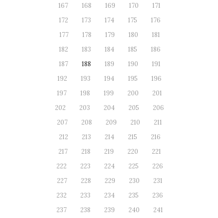
167
168
169
170
171
172
173
174
175
176
177
178
179
180
181
182
183
184
185
186
187
188
189
190
191
192
193
194
195
196
197
198
199
200
201
202
203
204
205
206
207
208
209
210
211
212
213
214
215
216
217
218
219
220
221
222
223
224
225
226
227
228
229
230
231
232
233
234
235
236
237
238
239
240
241