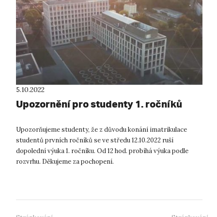
5.10.2022
Upozornění pro studenty 1. ročníků
Upozorňujeme studenty, že z důvodu konání imatrikulace
studentů prvních ročníků se ve středu 12.10.2022 ruší
dopolední výuka 1. ročníku. Od 12 hod. probíhá výuka podle
rozvrhu. Děkujeme za pochopení.