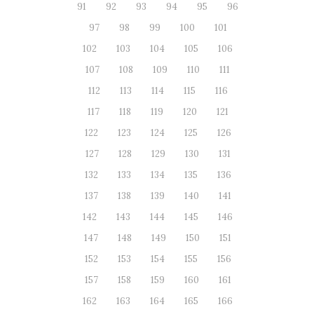
91
92
93
94
95
96
97
98
99
100
101
102
103
104
105
106
107
108
109
110
111
112
113
114
115
116
117
118
119
120
121
122
123
124
125
126
127
128
129
130
131
132
133
134
135
136
137
138
139
140
141
142
143
144
145
146
147
148
149
150
151
152
153
154
155
156
157
158
159
160
161
162
163
164
165
166