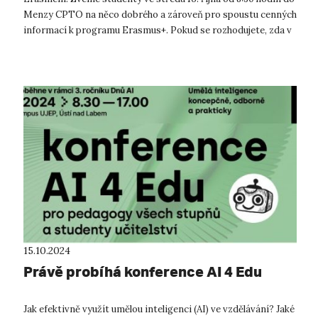
Menzy CPTO na něco dobrého a zároveň pro spoustu cenných
informací k programu Erasmus+. Pokud se rozhodujete, zda v
rámci s...
15.10.2024
Právě probíhá konference AI 4 Edu
Jak efektivně využít umělou inteligenci (AI) ve vzdělávání? Jaké