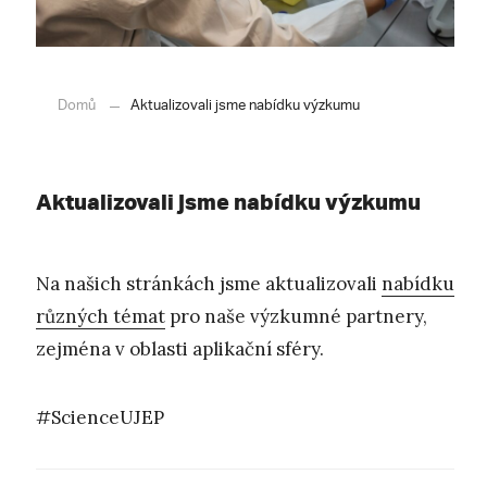
Domů
Aktualizovali jsme nabídku výzkumu
Aktualizovali jsme nabídku výzkumu
Na našich stránkách jsme aktualizovali
nabídku
různých témat
pro naše výzkumné partnery,
zejména v oblasti aplikační sféry.
#ScienceUJEP