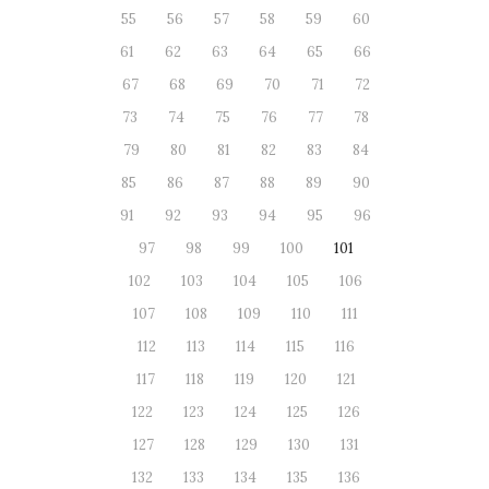
55
56
57
58
59
60
61
62
63
64
65
66
67
68
69
70
71
72
73
74
75
76
77
78
79
80
81
82
83
84
85
86
87
88
89
90
91
92
93
94
95
96
97
98
99
100
101
102
103
104
105
106
107
108
109
110
111
112
113
114
115
116
117
118
119
120
121
122
123
124
125
126
127
128
129
130
131
132
133
134
135
136