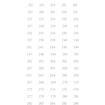
212
213
214
215
216
217
218
219
220
221
222
223
224
225
226
227
228
229
230
231
232
233
234
235
236
237
238
239
240
241
242
243
244
245
246
247
248
249
250
251
252
253
254
255
256
257
258
259
260
261
262
263
264
265
266
267
268
269
270
271
272
273
274
275
276
277
278
279
280
281
282
283
284
285
286