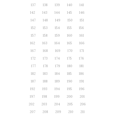
137
138
139
140
141
142
143
144
145
146
147
148
149
150
151
152
153
154
155
156
157
158
159
160
161
162
163
164
165
166
167
168
169
170
171
172
173
174
175
176
177
178
179
180
181
182
183
184
185
186
187
188
189
190
191
192
193
194
195
196
197
198
199
200
201
202
203
204
205
206
207
208
209
210
211