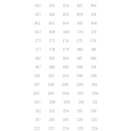
152
153
154
155
156
157
158
159
160
161
162
163
164
165
166
167
168
169
170
171
172
173
174
175
176
177
178
179
180
181
182
183
184
185
186
187
188
189
190
191
192
193
194
195
196
197
198
199
200
201
202
203
204
205
206
207
208
209
210
211
212
213
214
215
216
217
218
219
220
221
222
223
224
225
226