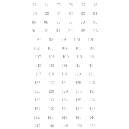
73
74
75
76
77
78
79
80
81
82
83
84
85
86
87
88
89
90
91
92
93
94
95
96
97
98
99
100
101
102
103
104
105
106
107
108
109
110
111
112
113
114
115
116
117
118
119
120
121
122
123
124
125
126
127
128
129
130
131
132
133
134
135
136
137
138
139
140
141
142
143
144
145
146
147
148
149
150
151