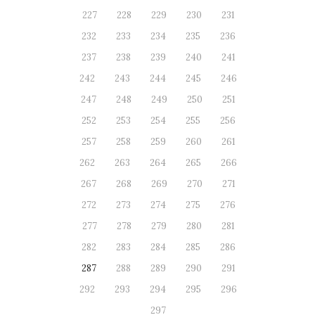
227
228
229
230
231
232
233
234
235
236
237
238
239
240
241
242
243
244
245
246
247
248
249
250
251
252
253
254
255
256
257
258
259
260
261
262
263
264
265
266
267
268
269
270
271
272
273
274
275
276
277
278
279
280
281
282
283
284
285
286
287
288
289
290
291
292
293
294
295
296
297