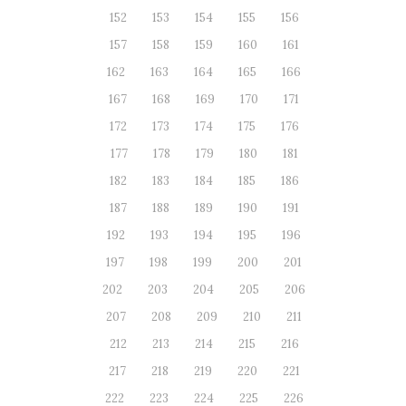
152
153
154
155
156
157
158
159
160
161
162
163
164
165
166
167
168
169
170
171
172
173
174
175
176
177
178
179
180
181
182
183
184
185
186
187
188
189
190
191
192
193
194
195
196
197
198
199
200
201
202
203
204
205
206
207
208
209
210
211
212
213
214
215
216
217
218
219
220
221
222
223
224
225
226