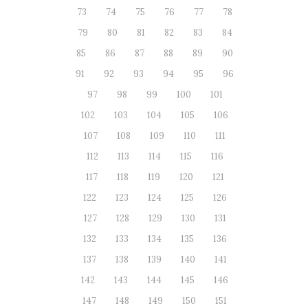
73
74
75
76
77
78
79
80
81
82
83
84
85
86
87
88
89
90
91
92
93
94
95
96
97
98
99
100
101
102
103
104
105
106
107
108
109
110
111
112
113
114
115
116
117
118
119
120
121
122
123
124
125
126
127
128
129
130
131
132
133
134
135
136
137
138
139
140
141
142
143
144
145
146
147
148
149
150
151