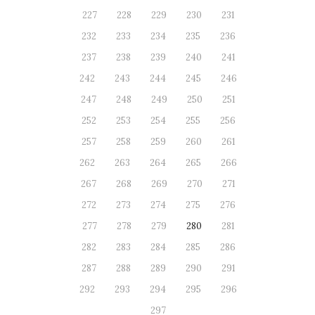
227
228
229
230
231
232
233
234
235
236
237
238
239
240
241
242
243
244
245
246
247
248
249
250
251
252
253
254
255
256
257
258
259
260
261
262
263
264
265
266
267
268
269
270
271
272
273
274
275
276
277
278
279
280
281
282
283
284
285
286
287
288
289
290
291
292
293
294
295
296
297