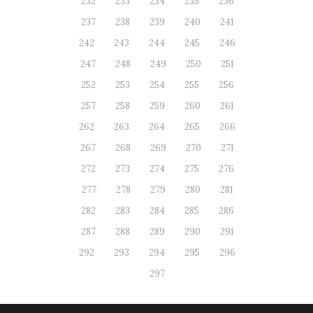
232
233
234
235
236
237
238
239
240
241
242
243
244
245
246
247
248
249
250
251
252
253
254
255
256
257
258
259
260
261
262
263
264
265
266
267
268
269
270
271
272
273
274
275
276
277
278
279
280
281
282
283
284
285
286
287
288
289
290
291
292
293
294
295
296
297