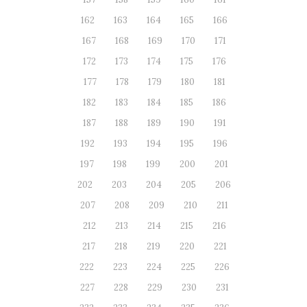
162
163
164
165
166
167
168
169
170
171
172
173
174
175
176
177
178
179
180
181
182
183
184
185
186
187
188
189
190
191
192
193
194
195
196
197
198
199
200
201
202
203
204
205
206
207
208
209
210
211
212
213
214
215
216
217
218
219
220
221
222
223
224
225
226
227
228
229
230
231