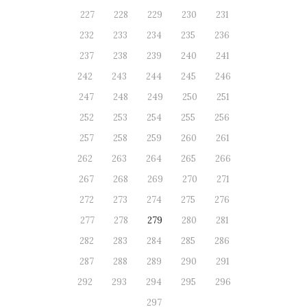
227
228
229
230
231
232
233
234
235
236
237
238
239
240
241
242
243
244
245
246
247
248
249
250
251
252
253
254
255
256
257
258
259
260
261
262
263
264
265
266
267
268
269
270
271
272
273
274
275
276
277
278
279
280
281
282
283
284
285
286
287
288
289
290
291
292
293
294
295
296
297