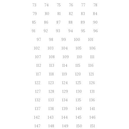
73
74
75
76
77
78
79
80
81
82
83
84
85
86
87
88
89
90
91
92
93
94
95
96
97
98
99
100
101
102
103
104
105
106
107
108
109
110
111
112
113
114
115
116
117
118
119
120
121
122
123
124
125
126
127
128
129
130
131
132
133
134
135
136
137
138
139
140
141
142
143
144
145
146
147
148
149
150
151