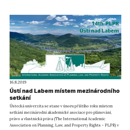
16.8.2019
Ústí nad Labem místem mezinárodního
setkání
Ústecká univerzita se stane v únoru příštího roku místem
setkání mezinárodní akademické asociace pro plánování,
právo a vlastnická práva (The International Academic
Association on Planning, Law, and Property Rights – PLPR) v