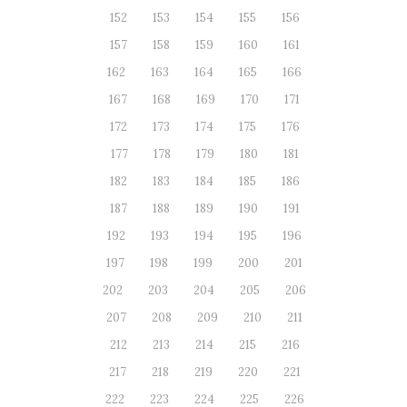
152
153
154
155
156
157
158
159
160
161
162
163
164
165
166
167
168
169
170
171
172
173
174
175
176
177
178
179
180
181
182
183
184
185
186
187
188
189
190
191
192
193
194
195
196
197
198
199
200
201
202
203
204
205
206
207
208
209
210
211
212
213
214
215
216
217
218
219
220
221
222
223
224
225
226