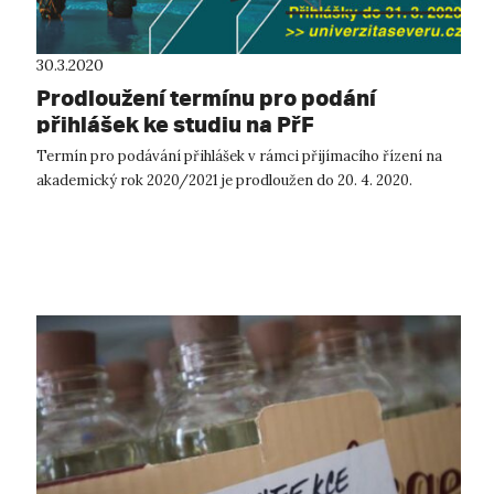
30.3.2020
Prodloužení termínu pro podání
přihlášek ke studiu na PřF
Termín pro podávání přihlášek v rámci přijímacího řízení na
akademický rok 2020/2021 je prodloužen do 20. 4. 2020.