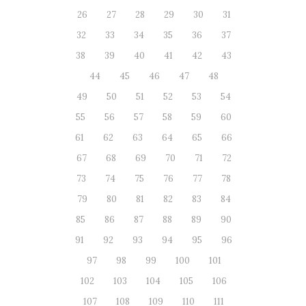
26
27
28
29
30
31
32
33
34
35
36
37
38
39
40
41
42
43
44
45
46
47
48
49
50
51
52
53
54
55
56
57
58
59
60
61
62
63
64
65
66
67
68
69
70
71
72
73
74
75
76
77
78
79
80
81
82
83
84
85
86
87
88
89
90
91
92
93
94
95
96
97
98
99
100
101
102
103
104
105
106
107
108
109
110
111