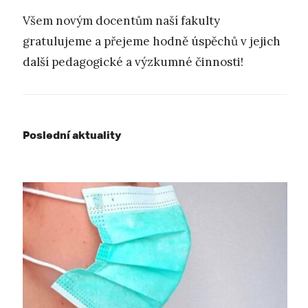
Všem novým docentům naší fakulty
gratulujeme a přejeme hodně úspěchů v jejich
další pedagogické a výzkumné činnosti!
Poslední aktuality