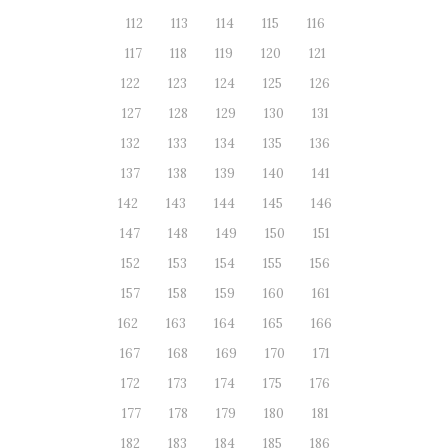
112
113
114
115
116
117
118
119
120
121
122
123
124
125
126
127
128
129
130
131
132
133
134
135
136
137
138
139
140
141
142
143
144
145
146
147
148
149
150
151
152
153
154
155
156
157
158
159
160
161
162
163
164
165
166
167
168
169
170
171
172
173
174
175
176
177
178
179
180
181
182
183
184
185
186