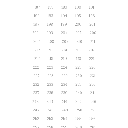
187
188
189
190
191
192
193
194
195
196
197
198
199
200
201
202
203
204
205
206
207
208
209
210
211
212
213
214
215
216
217
218
219
220
221
222
223
224
225
226
227
228
229
230
231
232
233
234
235
236
237
238
239
240
241
242
243
244
245
246
247
248
249
250
251
252
253
254
255
256
257
258
259
260
261