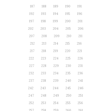
187
188
189
190
191
192
193
194
195
196
197
198
199
200
201
202
203
204
205
206
207
208
209
210
211
212
213
214
215
216
217
218
219
220
221
222
223
224
225
226
227
228
229
230
231
232
233
234
235
236
237
238
239
240
241
242
243
244
245
246
247
248
249
250
251
252
253
254
255
256
257
258
259
260
261