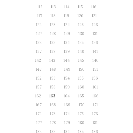
112
113
114
115
116
117
118
119
120
121
122
123
124
125
126
127
128
129
130
131
132
133
134
135
136
137
138
139
140
141
142
143
144
145
146
147
148
149
150
151
152
153
154
155
156
157
158
159
160
161
162
163
164
165
166
167
168
169
170
171
172
173
174
175
176
177
178
179
180
181
182
183
184
185
186