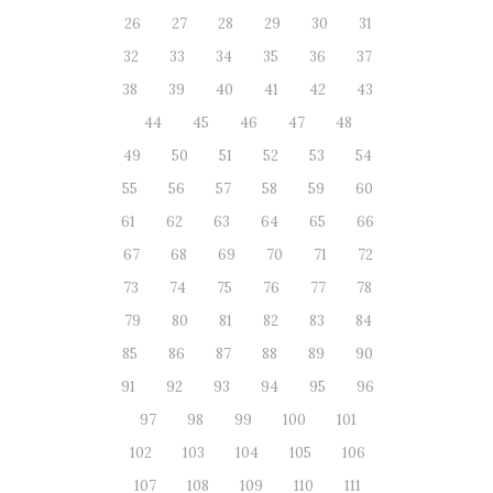
26
27
28
29
30
31
32
33
34
35
36
37
38
39
40
41
42
43
44
45
46
47
48
49
50
51
52
53
54
55
56
57
58
59
60
61
62
63
64
65
66
67
68
69
70
71
72
73
74
75
76
77
78
79
80
81
82
83
84
85
86
87
88
89
90
91
92
93
94
95
96
97
98
99
100
101
102
103
104
105
106
107
108
109
110
111