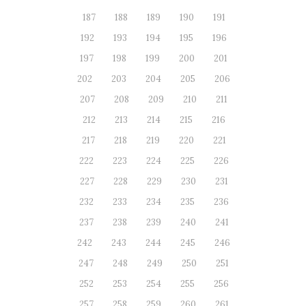
187
188
189
190
191
192
193
194
195
196
197
198
199
200
201
202
203
204
205
206
207
208
209
210
211
212
213
214
215
216
217
218
219
220
221
222
223
224
225
226
227
228
229
230
231
232
233
234
235
236
237
238
239
240
241
242
243
244
245
246
247
248
249
250
251
252
253
254
255
256
257
258
259
260
261