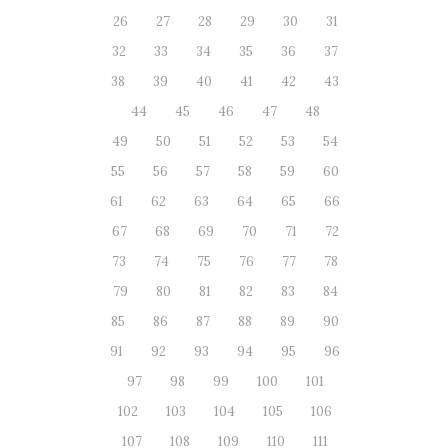
26
27
28
29
30
31
32
33
34
35
36
37
38
39
40
41
42
43
44
45
46
47
48
49
50
51
52
53
54
55
56
57
58
59
60
61
62
63
64
65
66
67
68
69
70
71
72
73
74
75
76
77
78
79
80
81
82
83
84
85
86
87
88
89
90
91
92
93
94
95
96
97
98
99
100
101
102
103
104
105
106
107
108
109
110
111