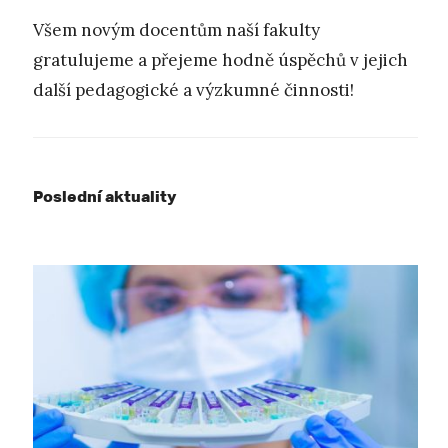
Všem novým docentům naší fakulty
gratulujeme a přejeme hodně úspěchů v jejich
další pedagogické a výzkumné činnosti!
Poslední aktuality