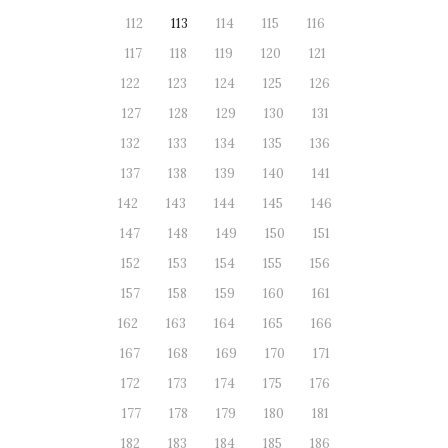
112
113
114
115
116
117
118
119
120
121
122
123
124
125
126
127
128
129
130
131
132
133
134
135
136
137
138
139
140
141
142
143
144
145
146
147
148
149
150
151
152
153
154
155
156
157
158
159
160
161
162
163
164
165
166
167
168
169
170
171
172
173
174
175
176
177
178
179
180
181
182
183
184
185
186