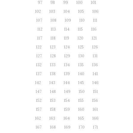
97
98
99
100
101
102
103
104
105
106
107
108
109
110
111
112
113
114
115
116
117
118
119
120
121
122
123
124
125
126
127
128
129
130
131
132
133
134
135
136
137
138
139
140
141
142
143
144
145
146
147
148
149
150
151
152
153
154
155
156
157
158
159
160
161
162
163
164
165
166
167
168
169
170
171