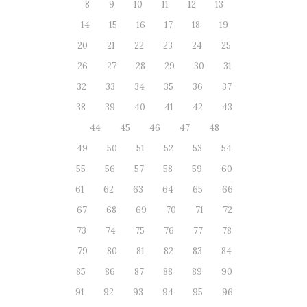
8
9
10
11
12
13
14
15
16
17
18
19
20
21
22
23
24
25
26
27
28
29
30
31
32
33
34
35
36
37
38
39
40
41
42
43
44
45
46
47
48
49
50
51
52
53
54
55
56
57
58
59
60
61
62
63
64
65
66
67
68
69
70
71
72
73
74
75
76
77
78
79
80
81
82
83
84
85
86
87
88
89
90
91
92
93
94
95
96