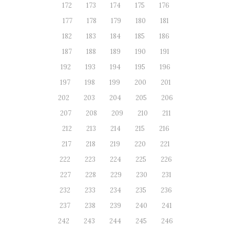
172
173
174
175
176
177
178
179
180
181
182
183
184
185
186
187
188
189
190
191
192
193
194
195
196
197
198
199
200
201
202
203
204
205
206
207
208
209
210
211
212
213
214
215
216
217
218
219
220
221
222
223
224
225
226
227
228
229
230
231
232
233
234
235
236
237
238
239
240
241
242
243
244
245
246