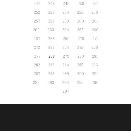
247
248
249
250
251
252
253
254
255
256
257
258
259
260
261
262
263
264
265
266
267
268
269
270
271
272
273
274
275
276
277
278
279
280
281
282
283
284
285
286
287
288
289
290
291
292
293
294
295
296
297