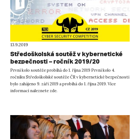
13.9.2019
Středoškolská soutěž v kybernetické
bezpečnosti – ročník 2019/20
První kolo soutěže probíhá do 1. října 2019 První kolo 4.
ročníku Středoškolské soutěže ČR v kybernetické bezpečnosti
bylo zahájeno 9. září 2019 a probíhá do 1. října 2019. Více
informací naleznete zde.