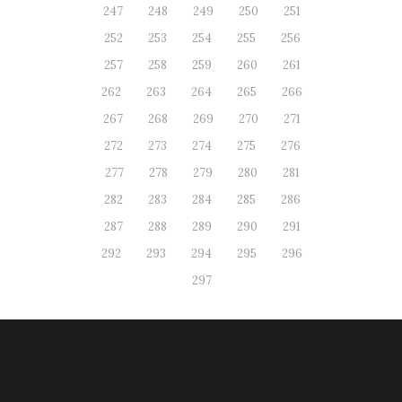
247
248
249
250
251
252
253
254
255
256
257
258
259
260
261
262
263
264
265
266
267
268
269
270
271
272
273
274
275
276
277
278
279
280
281
282
283
284
285
286
287
288
289
290
291
292
293
294
295
296
297