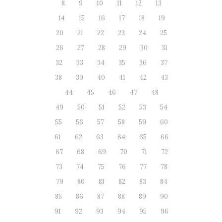
8
9
10
11
12
13
14
15
16
17
18
19
20
21
22
23
24
25
26
27
28
29
30
31
32
33
34
35
36
37
38
39
40
41
42
43
44
45
46
47
48
49
50
51
52
53
54
55
56
57
58
59
60
61
62
63
64
65
66
67
68
69
70
71
72
73
74
75
76
77
78
79
80
81
82
83
84
85
86
87
88
89
90
91
92
93
94
95
96