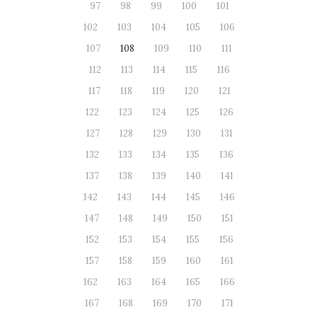
97
98
99
100
101
102
103
104
105
106
107
108
109
110
111
112
113
114
115
116
117
118
119
120
121
122
123
124
125
126
127
128
129
130
131
132
133
134
135
136
137
138
139
140
141
142
143
144
145
146
147
148
149
150
151
152
153
154
155
156
157
158
159
160
161
162
163
164
165
166
167
168
169
170
171