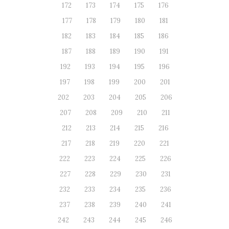
172
173
174
175
176
177
178
179
180
181
182
183
184
185
186
187
188
189
190
191
192
193
194
195
196
197
198
199
200
201
202
203
204
205
206
207
208
209
210
211
212
213
214
215
216
217
218
219
220
221
222
223
224
225
226
227
228
229
230
231
232
233
234
235
236
237
238
239
240
241
242
243
244
245
246