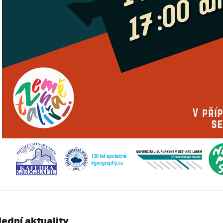
lední aktuality