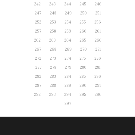
242
243
244
245
246
247
248
249
250
251
252
253
254
255
256
257
258
259
260
261
262
263
264
265
266
267
268
269
270
271
272
273
274
275
276
277
278
279
280
281
282
283
284
285
286
287
288
289
290
291
292
293
294
295
296
297