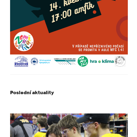
Poslední aktuality