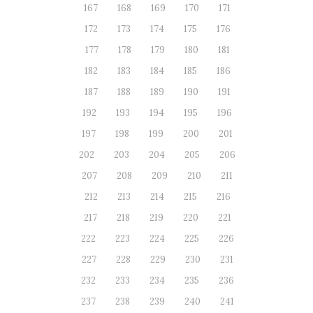
167
168
169
170
171
172
173
174
175
176
177
178
179
180
181
182
183
184
185
186
187
188
189
190
191
192
193
194
195
196
197
198
199
200
201
202
203
204
205
206
207
208
209
210
211
212
213
214
215
216
217
218
219
220
221
222
223
224
225
226
227
228
229
230
231
232
233
234
235
236
237
238
239
240
241