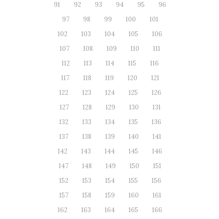
91
92
93
94
95
96
97
98
99
100
101
102
103
104
105
106
107
108
109
110
111
112
113
114
115
116
117
118
119
120
121
122
123
124
125
126
127
128
129
130
131
132
133
134
135
136
137
138
139
140
141
142
143
144
145
146
147
148
149
150
151
152
153
154
155
156
157
158
159
160
161
162
163
164
165
166