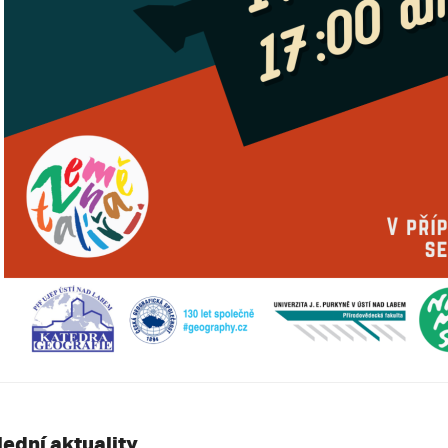
lední aktuality