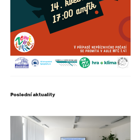
Poslední aktuality