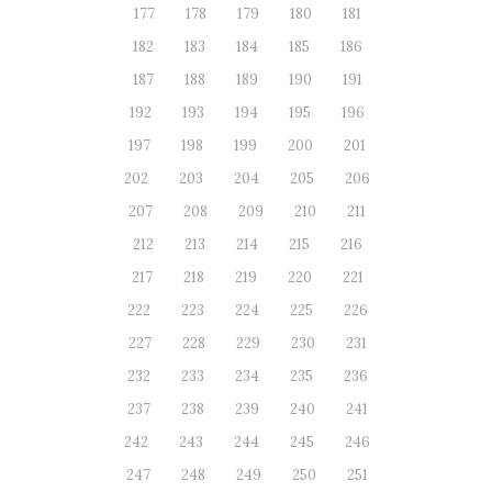
177
178
179
180
181
182
183
184
185
186
187
188
189
190
191
192
193
194
195
196
197
198
199
200
201
202
203
204
205
206
207
208
209
210
211
212
213
214
215
216
217
218
219
220
221
222
223
224
225
226
227
228
229
230
231
232
233
234
235
236
237
238
239
240
241
242
243
244
245
246
247
248
249
250
251