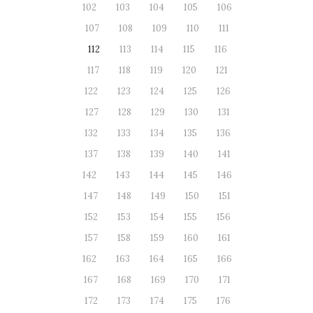
102
103
104
105
106
107
108
109
110
111
112
113
114
115
116
117
118
119
120
121
122
123
124
125
126
127
128
129
130
131
132
133
134
135
136
137
138
139
140
141
142
143
144
145
146
147
148
149
150
151
152
153
154
155
156
157
158
159
160
161
162
163
164
165
166
167
168
169
170
171
172
173
174
175
176