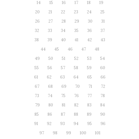
14
15
16
17
18
19
20
21
22
23
24
25
26
27
28
29
30
31
32
33
34
35
36
37
38
39
40
41
42
43
44
45
46
47
48
49
50
51
52
53
54
55
56
57
58
59
60
61
62
63
64
65
66
67
68
69
70
71
72
73
74
75
76
77
78
79
80
81
82
83
84
85
86
87
88
89
90
91
92
93
94
95
96
97
98
99
100
101