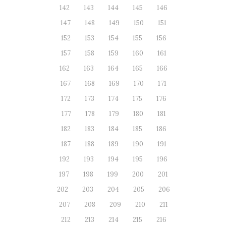
142
143
144
145
146
147
148
149
150
151
152
153
154
155
156
157
158
159
160
161
162
163
164
165
166
167
168
169
170
171
172
173
174
175
176
177
178
179
180
181
182
183
184
185
186
187
188
189
190
191
192
193
194
195
196
197
198
199
200
201
202
203
204
205
206
207
208
209
210
211
212
213
214
215
216