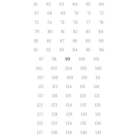
61
62
63
64
65
66
67
68
69
70
71
72
73
74
75
76
77
78
79
80
81
82
83
84
85
86
87
88
89
90
91
92
93
94
95
96
97
98
99
100
101
102
103
104
105
106
107
108
109
110
111
112
113
114
115
116
117
118
119
120
121
122
123
124
125
126
127
128
129
130
131
132
133
134
135
136
137
138
139
140
141