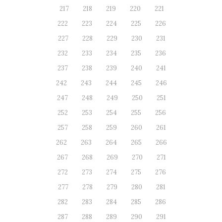
217
218
219
220
221
222
223
224
225
226
227
228
229
230
231
232
233
234
235
236
237
238
239
240
241
242
243
244
245
246
247
248
249
250
251
252
253
254
255
256
257
258
259
260
261
262
263
264
265
266
267
268
269
270
271
272
273
274
275
276
277
278
279
280
281
282
283
284
285
286
287
288
289
290
291