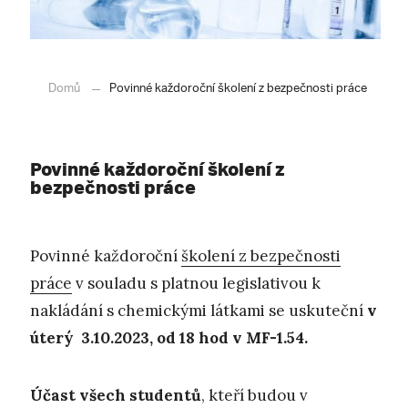
Domů
Povinné každoroční školení z bezpečnosti práce
Povinné každoroční školení z
bezpečnosti práce
Povinné každoroční
školení z bezpečnosti
práce
v souladu s platnou legislativou k
nakládání s chemickými látkami se uskuteční
v
úterý 3.10.2023, od 18 hod v MF-1.54.
Účast všech studentů
, kteří budou v