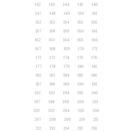
142
143
144
145
146
147
148
149
150
151
152
153
154
155
156
157
158
159
160
161
162
163
164
165
166
167
168
169
170
171
172
173
174
175
176
177
178
179
180
181
182
183
184
185
186
187
188
189
190
191
192
193
194
195
196
197
198
199
200
201
202
203
204
205
206
207
208
209
210
211
212
213
214
215
216