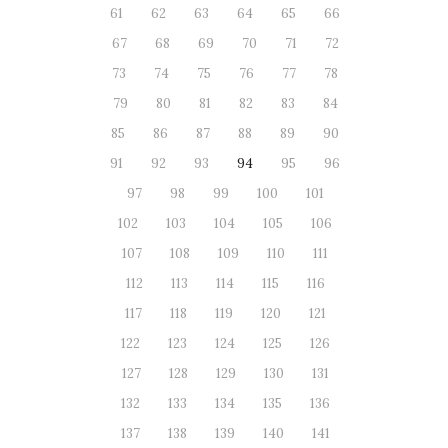
61
62
63
64
65
66
67
68
69
70
71
72
73
74
75
76
77
78
79
80
81
82
83
84
85
86
87
88
89
90
91
92
93
94
95
96
97
98
99
100
101
102
103
104
105
106
107
108
109
110
111
112
113
114
115
116
117
118
119
120
121
122
123
124
125
126
127
128
129
130
131
132
133
134
135
136
137
138
139
140
141