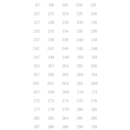
217
218
219
220
221
222
223
224
225
226
227
228
229
230
231
232
233
234
235
236
237
238
239
240
241
242
243
244
245
246
247
248
249
250
251
252
253
254
255
256
257
258
259
260
261
262
263
264
265
266
267
268
269
270
271
272
273
274
275
276
277
278
279
280
281
282
283
284
285
286
287
288
289
290
291