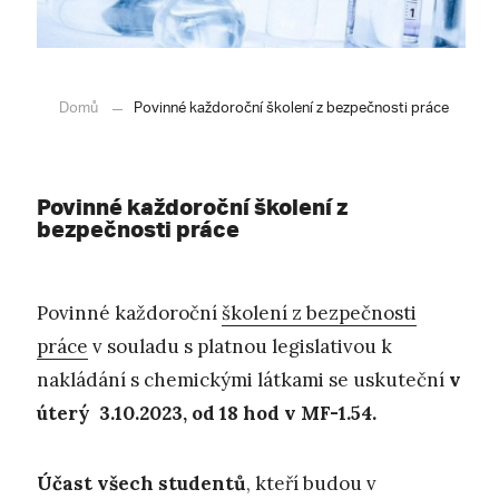
Domů
Povinné každoroční školení z bezpečnosti práce
Povinné každoroční školení z
bezpečnosti práce
Povinné každoroční
školení z bezpečnosti
práce
v souladu s platnou legislativou k
nakládání s chemickými látkami se uskuteční
v
úterý 3.10.2023, od 18 hod v MF-1.54.
Účast všech studentů
, kteří budou v