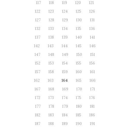
117
118
119
120
121
122
123
124
125
126
127
128
129
130
131
132
133
134
135
136
137
138
139
140
141
142
143
144
145
146
147
148
149
150
151
152
153
154
155
156
157
158
159
160
161
162
163
164
165
166
167
168
169
170
171
172
173
174
175
176
177
178
179
180
181
182
183
184
185
186
187
188
189
190
191