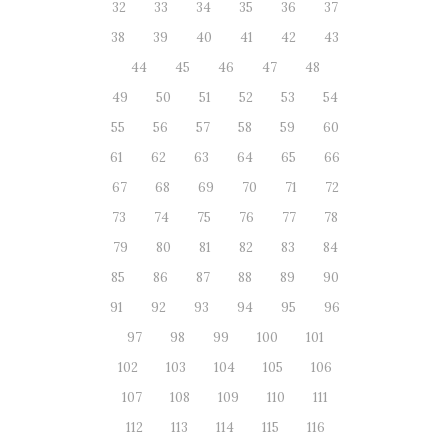
32
33
34
35
36
37
38
39
40
41
42
43
44
45
46
47
48
49
50
51
52
53
54
55
56
57
58
59
60
61
62
63
64
65
66
67
68
69
70
71
72
73
74
75
76
77
78
79
80
81
82
83
84
85
86
87
88
89
90
91
92
93
94
95
96
97
98
99
100
101
102
103
104
105
106
107
108
109
110
111
112
113
114
115
116