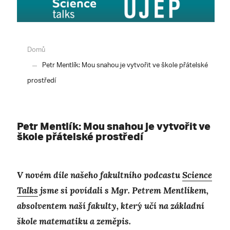
Domů
Petr Mentlík: Mou snahou je vytvořit ve škole přátelské
prostředí
Petr Mentlík: Mou snahou je vytvořit ve
škole přátelské prostředí
V novém díle našeho fakultního podcastu
Science
Talks
jsme si povídali s Mgr. Petrem Mentlíkem,
absolventem naší fakulty, který učí na základní
škole matematiku a zeměpis.