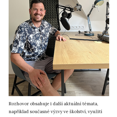
Rozhovor obsahuje i další aktuální témata,
například současné výzvy ve školství, využití