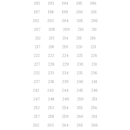
192
193
194
195
196
197
198
199
200
201
202
203
204
205
206
207
208
209
210
211
212
213
214
215
216
217
218
219
220
221
222
223
224
225
226
227
228
229
230
231
232
233
234
235
236
237
238
239
240
241
242
243
244
245
246
247
248
249
250
251
252
253
254
255
256
257
258
259
260
261
262
263
264
265
266