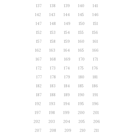
137
138
139
140
141
142
143
144
145
146
147
148
149
150
151
152
153
154
155
156
157
158
159
160
161
162
163
164
165
166
167
168
169
170
171
172
173
174
175
176
177
178
179
180
181
182
183
184
185
186
187
188
189
190
191
192
193
194
195
196
197
198
199
200
201
202
203
204
205
206
207
208
209
210
211