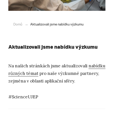
Domů
Aktualizovali jsme nabídku výzkumu
Aktualizovali jsme nabídku výzkumu
Na našich stránkách jsme aktualizovali
nabídku
různých témat
pro naše výzkumné partnery,
zejména v oblasti aplikační sféry.
#ScienceUJEP