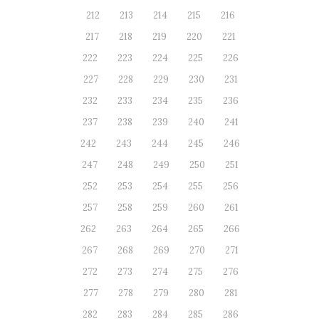
212
213
214
215
216
217
218
219
220
221
222
223
224
225
226
227
228
229
230
231
232
233
234
235
236
237
238
239
240
241
242
243
244
245
246
247
248
249
250
251
252
253
254
255
256
257
258
259
260
261
262
263
264
265
266
267
268
269
270
271
272
273
274
275
276
277
278
279
280
281
282
283
284
285
286