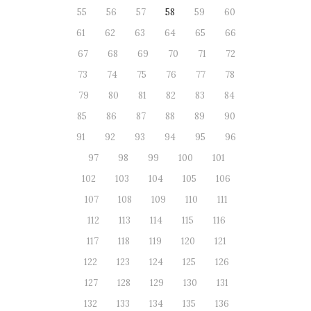
55
56
57
58
59
60
61
62
63
64
65
66
67
68
69
70
71
72
73
74
75
76
77
78
79
80
81
82
83
84
85
86
87
88
89
90
91
92
93
94
95
96
97
98
99
100
101
102
103
104
105
106
107
108
109
110
111
112
113
114
115
116
117
118
119
120
121
122
123
124
125
126
127
128
129
130
131
132
133
134
135
136