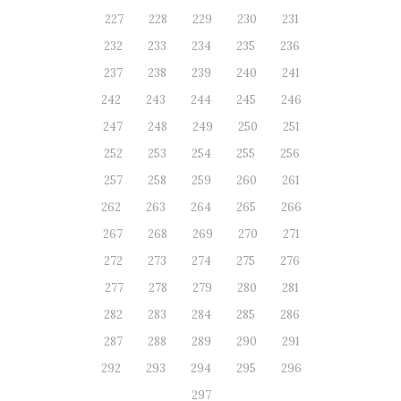
227
228
229
230
231
232
233
234
235
236
237
238
239
240
241
242
243
244
245
246
247
248
249
250
251
252
253
254
255
256
257
258
259
260
261
262
263
264
265
266
267
268
269
270
271
272
273
274
275
276
277
278
279
280
281
282
283
284
285
286
287
288
289
290
291
292
293
294
295
296
297