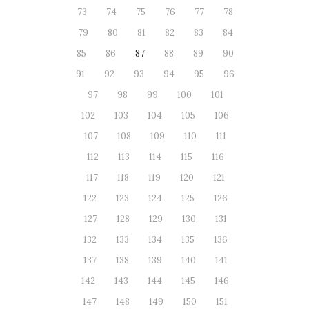
73
74
75
76
77
78
79
80
81
82
83
84
85
86
87
88
89
90
91
92
93
94
95
96
97
98
99
100
101
102
103
104
105
106
107
108
109
110
111
112
113
114
115
116
117
118
119
120
121
122
123
124
125
126
127
128
129
130
131
132
133
134
135
136
137
138
139
140
141
142
143
144
145
146
147
148
149
150
151