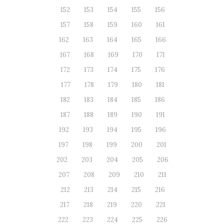
152
153
154
155
156
157
158
159
160
161
162
163
164
165
166
167
168
169
170
171
172
173
174
175
176
177
178
179
180
181
182
183
184
185
186
187
188
189
190
191
192
193
194
195
196
197
198
199
200
201
202
203
204
205
206
207
208
209
210
211
212
213
214
215
216
217
218
219
220
221
222
223
224
225
226