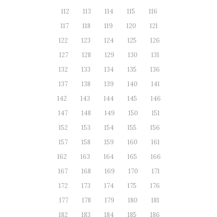
112
113
114
115
116
117
118
119
120
121
122
123
124
125
126
127
128
129
130
131
132
133
134
135
136
137
138
139
140
141
142
143
144
145
146
147
148
149
150
151
152
153
154
155
156
157
158
159
160
161
162
163
164
165
166
167
168
169
170
171
172
173
174
175
176
177
178
179
180
181
182
183
184
185
186