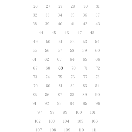
26
27
28
29
30
31
32
33
34
35
36
37
38
39
40
41
42
43
44
45
46
47
48
49
50
51
52
53
54
55
56
57
58
59
60
61
62
63
64
65
66
67
68
69
70
71
72
73
74
75
76
77
78
79
80
81
82
83
84
85
86
87
88
89
90
91
92
93
94
95
96
97
98
99
100
101
102
103
104
105
106
107
108
109
110
111