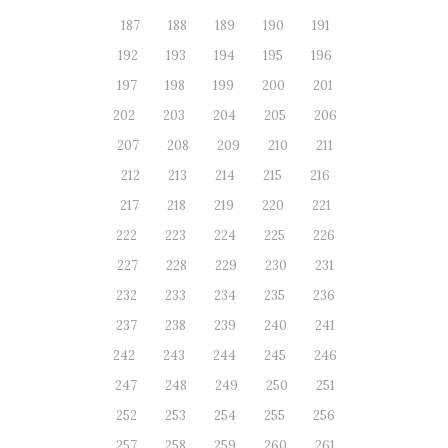
187
188
189
190
191
192
193
194
195
196
197
198
199
200
201
202
203
204
205
206
207
208
209
210
211
212
213
214
215
216
217
218
219
220
221
222
223
224
225
226
227
228
229
230
231
232
233
234
235
236
237
238
239
240
241
242
243
244
245
246
247
248
249
250
251
252
253
254
255
256
257
258
259
260
261