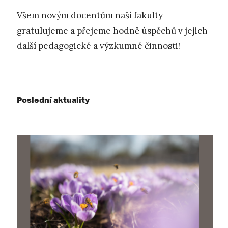
Všem novým docentům naší fakulty
gratulujeme a přejeme hodně úspěchů v jejich
další pedagogické a výzkumné činnosti!
Poslední aktuality