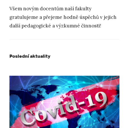
Všem novým docentům naší fakulty
gratulujeme a přejeme hodně úspěchů v jejich
další pedagogické a výzkumné činnosti!
Poslední aktuality