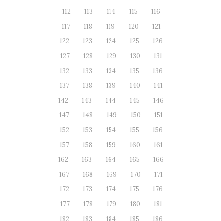
112
113
114
115
116
117
118
119
120
121
122
123
124
125
126
127
128
129
130
131
132
133
134
135
136
137
138
139
140
141
142
143
144
145
146
147
148
149
150
151
152
153
154
155
156
157
158
159
160
161
162
163
164
165
166
167
168
169
170
171
172
173
174
175
176
177
178
179
180
181
182
183
184
185
186