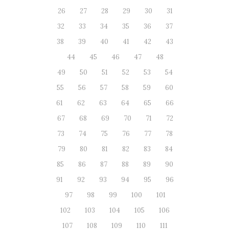
26
27
28
29
30
31
32
33
34
35
36
37
38
39
40
41
42
43
44
45
46
47
48
49
50
51
52
53
54
55
56
57
58
59
60
61
62
63
64
65
66
67
68
69
70
71
72
73
74
75
76
77
78
79
80
81
82
83
84
85
86
87
88
89
90
91
92
93
94
95
96
97
98
99
100
101
102
103
104
105
106
107
108
109
110
111