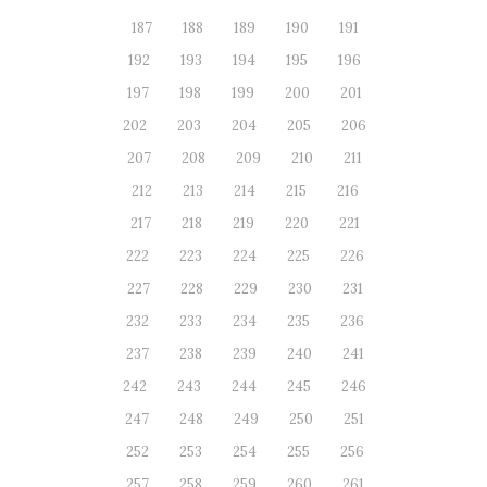
187
188
189
190
191
192
193
194
195
196
197
198
199
200
201
202
203
204
205
206
207
208
209
210
211
212
213
214
215
216
217
218
219
220
221
222
223
224
225
226
227
228
229
230
231
232
233
234
235
236
237
238
239
240
241
242
243
244
245
246
247
248
249
250
251
252
253
254
255
256
257
258
259
260
261