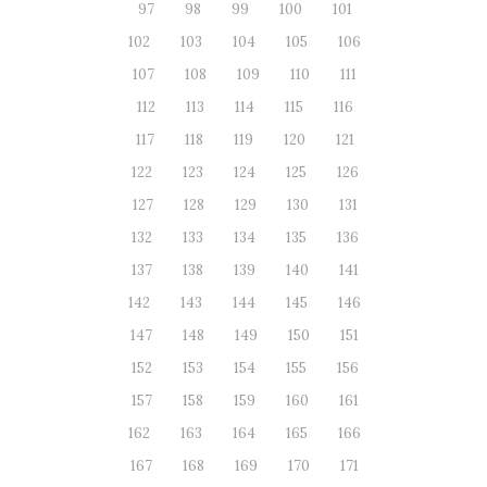
97
98
99
100
101
102
103
104
105
106
107
108
109
110
111
112
113
114
115
116
117
118
119
120
121
122
123
124
125
126
127
128
129
130
131
132
133
134
135
136
137
138
139
140
141
142
143
144
145
146
147
148
149
150
151
152
153
154
155
156
157
158
159
160
161
162
163
164
165
166
167
168
169
170
171