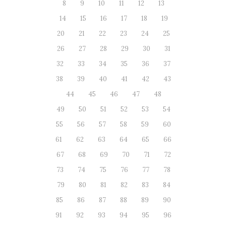
8
9
10
11
12
13
14
15
16
17
18
19
20
21
22
23
24
25
26
27
28
29
30
31
32
33
34
35
36
37
38
39
40
41
42
43
44
45
46
47
48
49
50
51
52
53
54
55
56
57
58
59
60
61
62
63
64
65
66
67
68
69
70
71
72
73
74
75
76
77
78
79
80
81
82
83
84
85
86
87
88
89
90
91
92
93
94
95
96