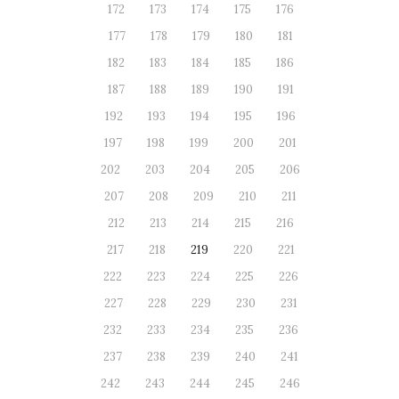
172
173
174
175
176
177
178
179
180
181
182
183
184
185
186
187
188
189
190
191
192
193
194
195
196
197
198
199
200
201
202
203
204
205
206
207
208
209
210
211
212
213
214
215
216
217
218
219
220
221
222
223
224
225
226
227
228
229
230
231
232
233
234
235
236
237
238
239
240
241
242
243
244
245
246