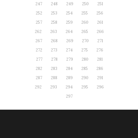
247
248
249
250
251
252
253
254
255
256
257
258
259
260
261
262
263
264
265
266
267
268
269
270
271
272
273
274
275
276
277
278
279
280
281
282
283
284
285
286
287
288
289
290
291
292
293
294
295
296
297