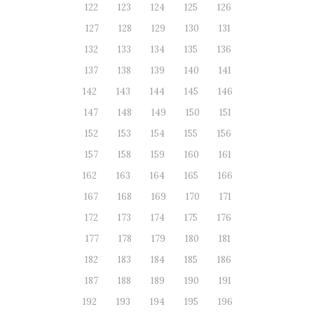
122
123
124
125
126
127
128
129
130
131
132
133
134
135
136
137
138
139
140
141
142
143
144
145
146
147
148
149
150
151
152
153
154
155
156
157
158
159
160
161
162
163
164
165
166
167
168
169
170
171
172
173
174
175
176
177
178
179
180
181
182
183
184
185
186
187
188
189
190
191
192
193
194
195
196