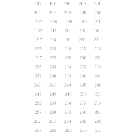
197
198
199
200
201
202
203
204
205
206
207
208
209
210
211
212
213
214
215
216
217
218
219
220
221
222
223
224
225
226
227
228
229
230
231
232
233
234
235
236
237
238
239
240
241
242
243
244
245
246
247
248
249
250
251
252
253
254
255
256
257
258
259
260
261
262
263
264
265
266
267
268
269
270
271