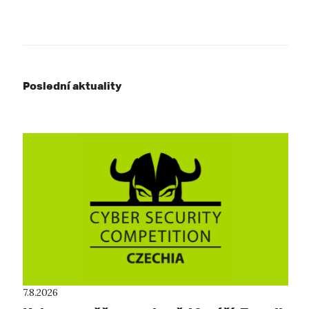
Poslední aktuality
7.8.2026