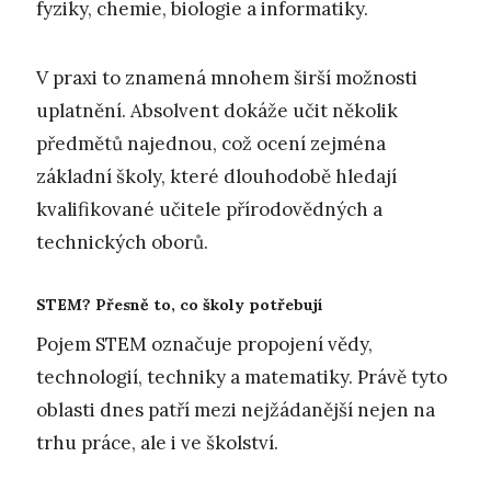
fyziky, chemie, biologie a informatiky.
V praxi to znamená mnohem širší možnosti
uplatnění. Absolvent dokáže učit několik
předmětů najednou, což ocení zejména
základní školy, které dlouhodobě hledají
kvalifikované učitele přírodovědných a
technických oborů.
STEM? Přesně to, co školy potřebují
Pojem STEM označuje propojení vědy,
technologií, techniky a matematiky. Právě tyto
oblasti dnes patří mezi nejžádanější nejen na
trhu práce, ale i ve školství.