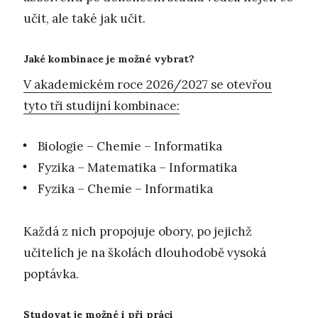
učit, ale také jak učit.
Jaké kombinace je možné vybrat?
V akademickém roce 2026/2027 se otevřou
tyto tři studijní kombinace:
Biologie – Chemie – Informatika
Fyzika – Matematika – Informatika
Fyzika – Chemie – Informatika
Každá z nich propojuje obory, po jejichž
učitelích je na školách dlouhodobě vysoká
poptávka.
Studovat je možné i při práci