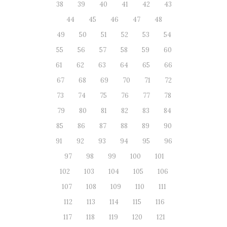
38
39
40
41
42
43
44
45
46
47
48
49
50
51
52
53
54
55
56
57
58
59
60
61
62
63
64
65
66
67
68
69
70
71
72
73
74
75
76
77
78
79
80
81
82
83
84
85
86
87
88
89
90
91
92
93
94
95
96
97
98
99
100
101
102
103
104
105
106
107
108
109
110
111
112
113
114
115
116
117
118
119
120
121