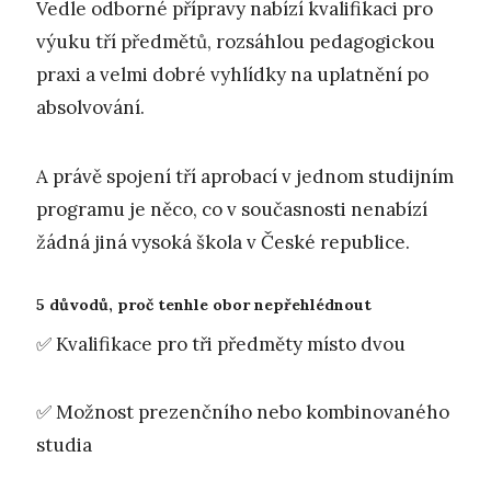
Vedle odborné přípravy nabízí kvalifikaci pro
výuku tří předmětů, rozsáhlou pedagogickou
praxi a velmi dobré vyhlídky na uplatnění po
absolvování.
A právě spojení tří aprobací v jednom studijním
programu je něco, co v současnosti nenabízí
žádná jiná vysoká škola v České republice.
5 důvodů, proč tenhle obor nepřehlédnout
✅
Kvalifikace pro tři předměty místo dvou
✅ Možnost prezenčního nebo kombinovaného
studia