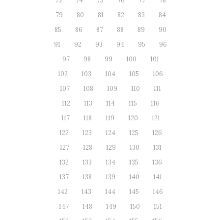
73
74
75
76
77
78
79
80
81
82
83
84
85
86
87
88
89
90
91
92
93
94
95
96
97
98
99
100
101
102
103
104
105
106
107
108
109
110
111
112
113
114
115
116
117
118
119
120
121
122
123
124
125
126
127
128
129
130
131
132
133
134
135
136
137
138
139
140
141
142
143
144
145
146
147
148
149
150
151