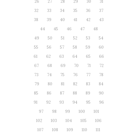
26
27
28
29
30
31
32
33
34
35
36
37
38
39
40
41
42
43
44
45
46
47
48
49
50
51
52
53
54
55
56
57
58
59
60
61
62
63
64
65
66
67
68
69
70
71
72
73
74
75
76
77
78
79
80
81
82
83
84
85
86
87
88
89
90
91
92
93
94
95
96
97
98
99
100
101
102
103
104
105
106
107
108
109
110
111