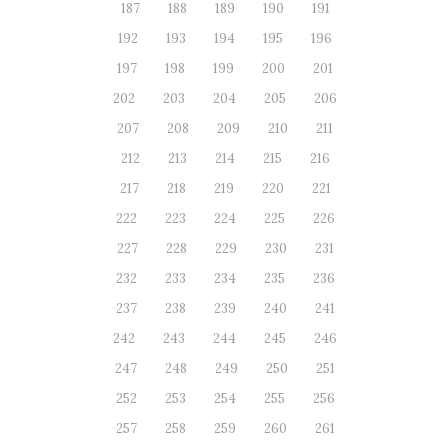
187
188
189
190
191
192
193
194
195
196
197
198
199
200
201
202
203
204
205
206
207
208
209
210
211
212
213
214
215
216
217
218
219
220
221
222
223
224
225
226
227
228
229
230
231
232
233
234
235
236
237
238
239
240
241
242
243
244
245
246
247
248
249
250
251
252
253
254
255
256
257
258
259
260
261