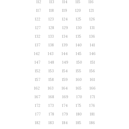
112
113
114
115
116
117
118
119
120
121
122
123
124
125
126
127
128
129
130
131
132
133
134
135
136
137
138
139
140
141
142
143
144
145
146
147
148
149
150
151
152
153
154
155
156
157
158
159
160
161
162
163
164
165
166
167
168
169
170
171
172
173
174
175
176
177
178
179
180
181
182
183
184
185
186