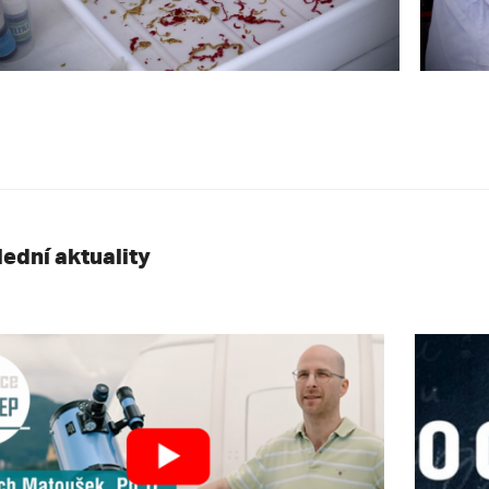
lední aktuality