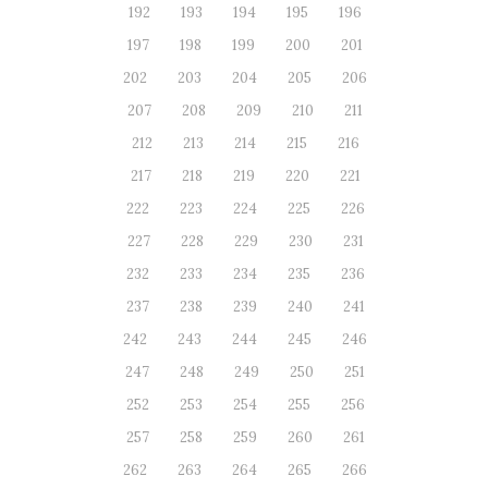
192
193
194
195
196
197
198
199
200
201
202
203
204
205
206
207
208
209
210
211
212
213
214
215
216
217
218
219
220
221
222
223
224
225
226
227
228
229
230
231
232
233
234
235
236
237
238
239
240
241
242
243
244
245
246
247
248
249
250
251
252
253
254
255
256
257
258
259
260
261
262
263
264
265
266