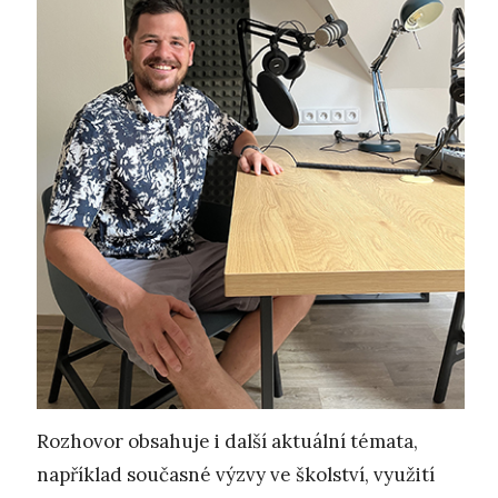
Rozhovor obsahuje i další aktuální témata,
například současné výzvy ve školství, využití