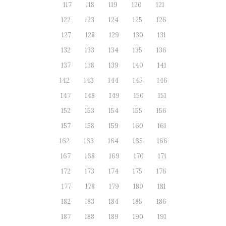
117
118
119
120
121
122
123
124
125
126
127
128
129
130
131
132
133
134
135
136
137
138
139
140
141
142
143
144
145
146
147
148
149
150
151
152
153
154
155
156
157
158
159
160
161
162
163
164
165
166
167
168
169
170
171
172
173
174
175
176
177
178
179
180
181
182
183
184
185
186
187
188
189
190
191