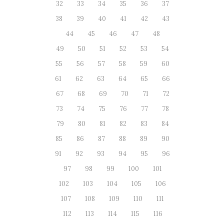
32
33
34
35
36
37
38
39
40
41
42
43
44
45
46
47
48
49
50
51
52
53
54
55
56
57
58
59
60
61
62
63
64
65
66
67
68
69
70
71
72
73
74
75
76
77
78
79
80
81
82
83
84
85
86
87
88
89
90
91
92
93
94
95
96
97
98
99
100
101
102
103
104
105
106
107
108
109
110
111
112
113
114
115
116