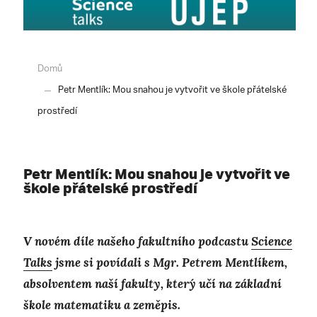
Domů
Petr Mentlík: Mou snahou je vytvořit ve škole přátelské
prostředí
Petr Mentlík: Mou snahou je vytvořit ve
škole přátelské prostředí
V novém díle našeho fakultního podcastu
Science
Talks
jsme si povídali s Mgr. Petrem Mentlíkem,
absolventem naší fakulty, který učí na základní
škole matematiku a zeměpis.