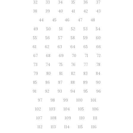
32
33
34
35
36
37
38
39
40
41
42
43
44
45
46
47
48
49
50
51
52
53
54
55
56
57
58
59
60
61
62
63
64
65
66
67
68
69
70
71
72
73
74
75
76
77
78
79
80
81
82
83
84
85
86
87
88
89
90
91
92
93
94
95
96
97
98
99
100
101
102
103
104
105
106
107
108
109
110
111
112
113
114
115
116