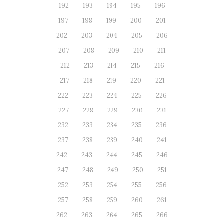
192
193
194
195
196
197
198
199
200
201
202
203
204
205
206
207
208
209
210
211
212
213
214
215
216
217
218
219
220
221
222
223
224
225
226
227
228
229
230
231
232
233
234
235
236
237
238
239
240
241
242
243
244
245
246
247
248
249
250
251
252
253
254
255
256
257
258
259
260
261
262
263
264
265
266