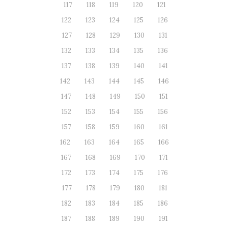
117
118
119
120
121
122
123
124
125
126
127
128
129
130
131
132
133
134
135
136
137
138
139
140
141
142
143
144
145
146
147
148
149
150
151
152
153
154
155
156
157
158
159
160
161
162
163
164
165
166
167
168
169
170
171
172
173
174
175
176
177
178
179
180
181
182
183
184
185
186
187
188
189
190
191