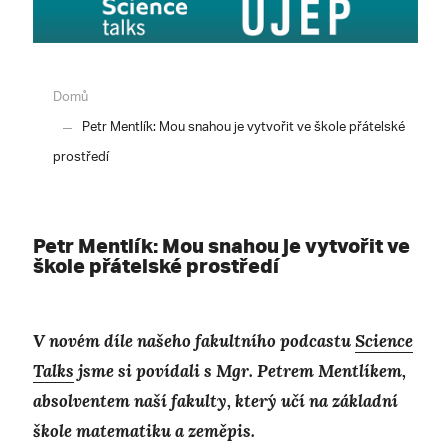
Domů
Petr Mentlík: Mou snahou je vytvořit ve škole přátelské
prostředí
Petr Mentlík: Mou snahou je vytvořit ve
škole přátelské prostředí
V novém díle našeho fakultního podcastu
Science
Talks
jsme si povídali s Mgr. Petrem Mentlíkem,
absolventem naší fakulty, který učí na základní
škole matematiku a zeměpis.