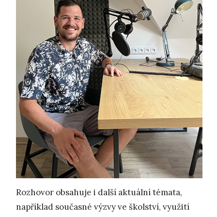
Rozhovor obsahuje i další aktuální témata,
například současné výzvy ve školství, využití