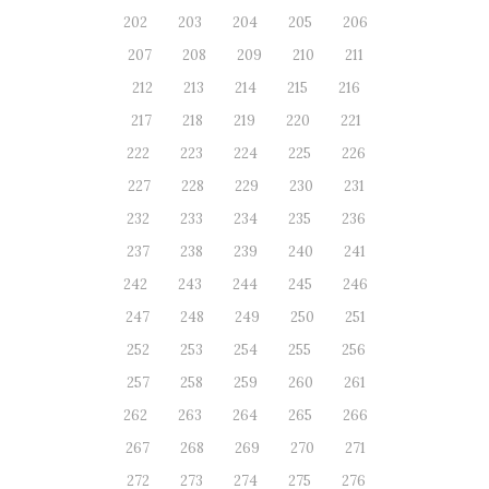
202
203
204
205
206
207
208
209
210
211
212
213
214
215
216
217
218
219
220
221
222
223
224
225
226
227
228
229
230
231
232
233
234
235
236
237
238
239
240
241
242
243
244
245
246
247
248
249
250
251
252
253
254
255
256
257
258
259
260
261
262
263
264
265
266
267
268
269
270
271
272
273
274
275
276