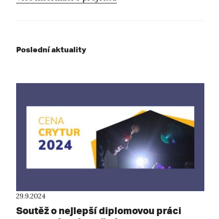
Poslední aktuality
29.9.2024
Soutěž o nejlepší diplomovou práci