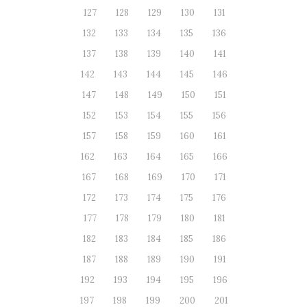
127
128
129
130
131
132
133
134
135
136
137
138
139
140
141
142
143
144
145
146
147
148
149
150
151
152
153
154
155
156
157
158
159
160
161
162
163
164
165
166
167
168
169
170
171
172
173
174
175
176
177
178
179
180
181
182
183
184
185
186
187
188
189
190
191
192
193
194
195
196
197
198
199
200
201