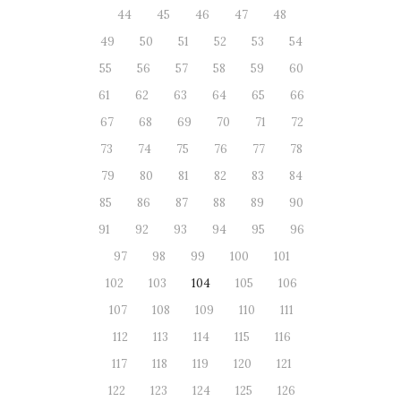
44
45
46
47
48
49
50
51
52
53
54
55
56
57
58
59
60
61
62
63
64
65
66
67
68
69
70
71
72
73
74
75
76
77
78
79
80
81
82
83
84
85
86
87
88
89
90
91
92
93
94
95
96
97
98
99
100
101
102
103
104
105
106
107
108
109
110
111
112
113
114
115
116
117
118
119
120
121
122
123
124
125
126